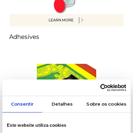
LEARN MORE
Adhesives
Consentir
Detalhes
Sobre os cookies
LEARN MORE
Este website utiliza cookies