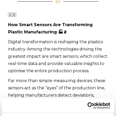
🇬🇧
How Smart Sensors Are Transforming
Plastic Manufacturing
🏭📡
Digital transformation is reshaping the plastics
industry. Among the technologies driving the
greatest impact are smart sensors, which collect
real-time data and provide valuable insights to
optimise the entire production process.
Far more than simple measuring devices, these
sensors act as the “eyes” of the production line,
helping manufacturers detect deviations,
anticipate potential issues, and make faster,
more informed decisions.