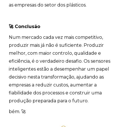
as empresas do setor dos plásticos.
🚀
Conclusão
Num mercado cada vez mais competitivo,
produzir mais já não é suficiente. Produzir
melhor, com maior controlo, qualidade e
eficiência, é o verdadeiro desafio. Os sensores
inteligentes estão a desempenhar um papel
decisivo nesta transformação, ajudando as
empresas a reduzir custos, aumentar a
fiabilidade dos processos e construir uma
produção preparada para o futuro.
bém. 🚀