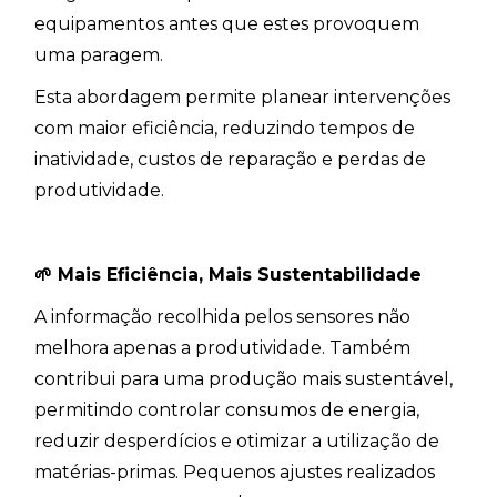
equipamentos antes que estes provoquem
uma paragem.
Esta abordagem permite planear intervenções
com maior eficiência, reduzindo tempos de
inatividade, custos de reparação e perdas de
produtividade.
🌱
Mais Eficiência, Mais Sustentabilidade
A informação recolhida pelos sensores não
melhora apenas a produtividade. Também
contribui para uma produção mais sustentável,
permitindo controlar consumos de energia,
reduzir desperdícios e otimizar a utilização de
matérias-primas. Pequenos ajustes realizados