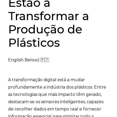
Estão a
Transformar a
Produção de
Plásticos
English Below) 🇵🇹
A transformação digital está a mudar
profundamente a indústria dos plásticos. Entre
as tecnologias que mais impacto têm gerado,
destacam-se os sensores inteligentes, capazes
de recolher dados em tempo real e fornecer
informação essencial para otimizar todo o