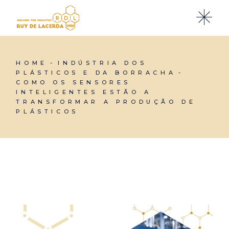
HOME
INDÚSTRIA DOS
PLÁSTICOS E DA BORRACHA
COMO OS SENSORES
INTELIGENTES ESTÃO A
TRANSFORMAR A PRODUÇÃO DE
PLÁSTICOS