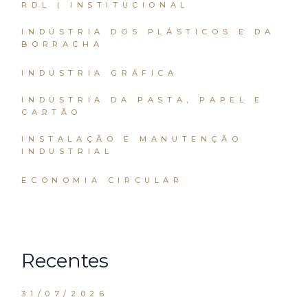
RDL | INSTITUCIONAL
INDÚSTRIA DOS PLÁSTICOS E DA
BORRACHA
INDUSTRIA GRÁFICA
INDÚSTRIA DA PASTA, PAPEL E
CARTÃO
INSTALAÇÃO E MANUTENÇÃO
INDUSTRIAL
ECONOMIA CIRCULAR
Recentes
31/07/2026