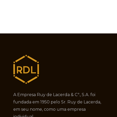
A Empresa Ruy de Lacerda & Cª., S.A. foi
fundada em 1950 pelo Sr. Ruy de Lacerda,
em seu nome, como uma empresa
individual.