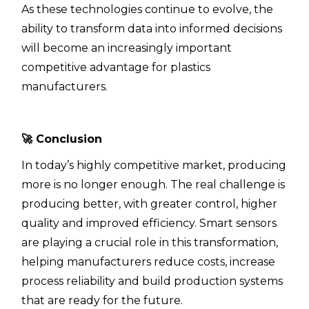
As these technologies continue to evolve, the
ability to transform data into informed decisions
will become an increasingly important
competitive advantage for plastics
manufacturers.
🚀
Conclusion
In today’s highly competitive market, producing
more is no longer enough. The real challenge is
producing better, with greater control, higher
quality and improved efficiency. Smart sensors
are playing a crucial role in this transformation,
helping manufacturers reduce costs, increase
process reliability and build production systems
that are ready for the future.