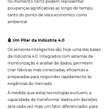
no momento certo podem representar
poupanças significativas ao longo do tempo,
tanto do ponto de vista económico como
ambiental.
🤖
Um Pilar da Indústria 4.0
Os sensores inteligentes são hoje uma das bases
da Indústria 4.0. Integrados com sistemas de
monitorização e análise de dados, permitem
criar fábricas mais conectadas, eficientes e
preparadas para responder rapidamente às
exigências do mercado.
À medida que estas tecnologias evoluem, a
capacidade de transformar dados em decisões
será cada vez mais um fator diferenciador para