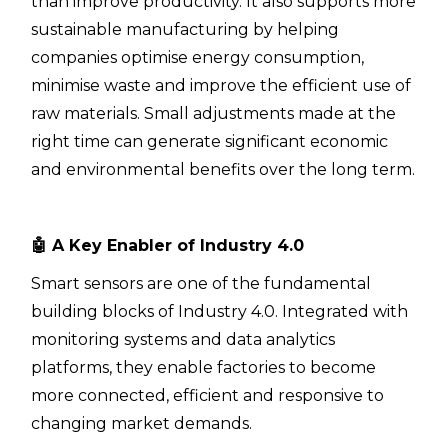
than improve productivity. It also supports more
sustainable manufacturing by helping
companies optimise energy consumption,
minimise waste and improve the efficient use of
raw materials. Small adjustments made at the
right time can generate significant economic
and environmental benefits over the long term.
🤖
A Key Enabler of Industry 4.0
Smart sensors are one of the fundamental
building blocks of Industry 4.0. Integrated with
monitoring systems and data analytics
platforms, they enable factories to become
more connected, efficient and responsive to
changing market demands.