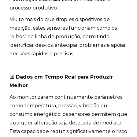
processo produtivo.
Muito mais do que simples dispositivos de
medição, estes sensores funcionam como os
“olhos” da linha de produção, permitindo
identificar desvios, antecipar problemas e apoiar
decisões rápidas e precisas.
📊
Dados em Tempo Real para Produzir
Melhor
Ao monitorizarem continuamente parâmetros
como temperatura, pressão, vibração ou
consumo energético, os sensores permitem que
qualquer alteração seja detetada de imediato.
Esta capacidade reduz significativamente o risco