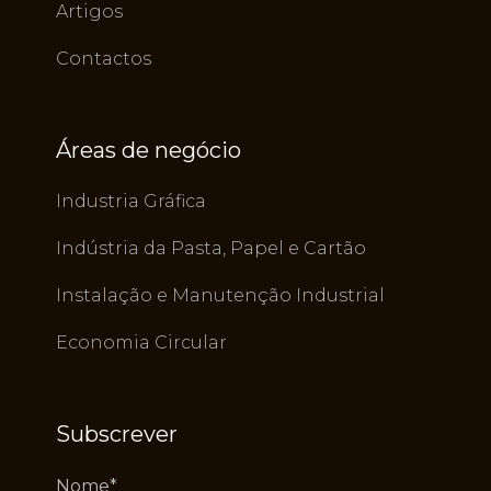
Artigos
Contactos
Áreas de negócio
Industria Gráfica
Indústria da Pasta, Papel e Cartão
Instalação e Manutenção Industrial
Economia Circular
Subscrever