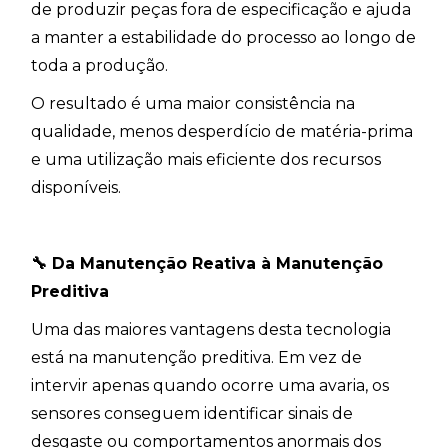
de produzir peças fora de especificação e ajuda
a manter a estabilidade do processo ao longo de
toda a produção.
O resultado é uma maior consistência na
qualidade, menos desperdício de matéria-prima
e uma utilização mais eficiente dos recursos
disponíveis.
🔧
Da Manutenção Reativa à Manutenção
Preditiva
Uma das maiores vantagens desta tecnologia
está na manutenção preditiva. Em vez de
intervir apenas quando ocorre uma avaria, os
sensores conseguem identificar sinais de
desgaste ou comportamentos anormais dos