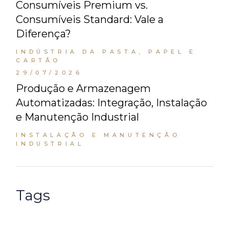
Consumíveis Premium vs.
Consumíveis Standard: Vale a
Diferença?
INDÚSTRIA DA PASTA, PAPEL E
CARTÃO
29/07/2026
Produção e Armazenagem
Automatizadas: Integração, Instalação
e Manutenção Industrial
INSTALAÇÃO E MANUTENÇÃO
INDUSTRIAL
Tags