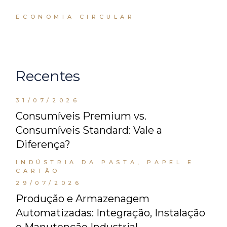
ECONOMIA CIRCULAR
Recentes
31/07/2026
Consumíveis Premium vs.
Consumíveis Standard: Vale a
Diferença?
INDÚSTRIA DA PASTA, PAPEL E
CARTÃO
29/07/2026
Produção e Armazenagem
Automatizadas: Integração, Instalação