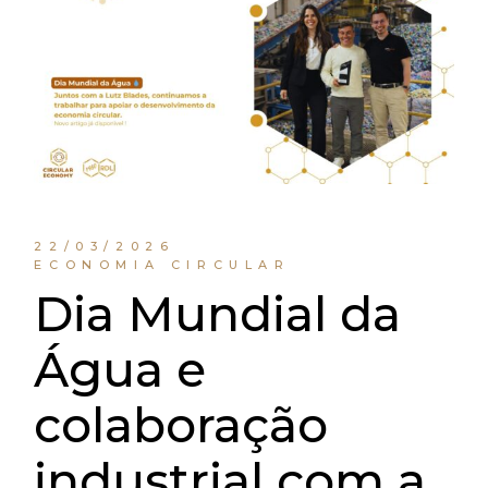
22/03/2026
ECONOMIA CIRCULAR
Dia Mundial da
Água e
colaboração
industrial com a