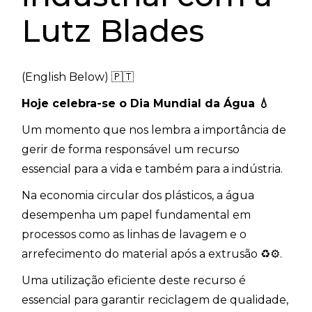
Lutz Blades
(English Below) 🇵🇹
Hoje celebra-se o Dia Mundial da Água
💧
Um momento que nos lembra a importância de
gerir de forma responsável um recurso
essencial para a vida e também para a indústria.
Na economia circular dos plásticos, a água
desempenha um papel fundamental em
processos como as linhas de lavagem e o
arrefecimento do material após a extrusão ♻️⚙️.
Uma utilização eficiente deste recurso é
essencial para garantir reciclagem de qualidade,