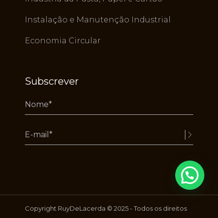
Instalação e Manutenção Industrial
Economia Circular
Subscrever
Alternative:
Copyright RuyDeLacerda © 2025 - Todos os direitos