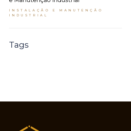
e Manutenção Industrial
INSTALAÇÃO E MANUTENÇÃO
INDUSTRIAL
Tags