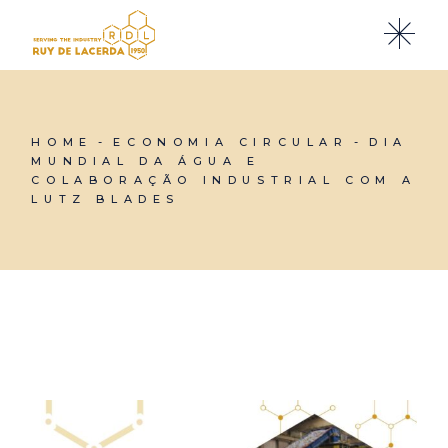
HOME
ECONOMIA CIRCULAR
DIA
MUNDIAL DA ÁGUA E
COLABORAÇÃO INDUSTRIAL COM A
LUTZ BLADES