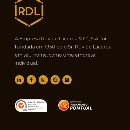
A Empresa Ruy de Lacerda & Cª., S.A. foi
fundada em 1950 pelo Sr. Ruy de Lacerda,
em seu nome, como uma empresa
individual.