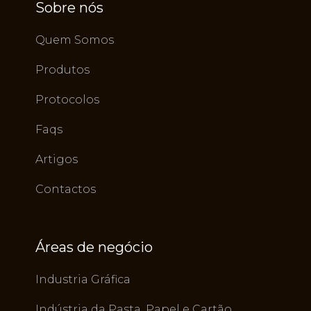
Sobre nós
Quem Somos
Produtos
Protocolos
Faqs
Artigos
Contactos
Áreas de negócio
Industria Gráfica
Indústria da Pasta, Papel e Cartão