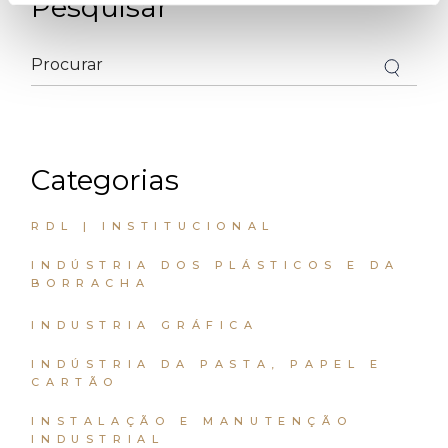
Pesquisar
Categorias
RDL | INSTITUCIONAL
INDÚSTRIA DOS PLÁSTICOS E DA
BORRACHA
INDUSTRIA GRÁFICA
INDÚSTRIA DA PASTA, PAPEL E
CARTÃO
INSTALAÇÃO E MANUTENÇÃO
INDUSTRIAL