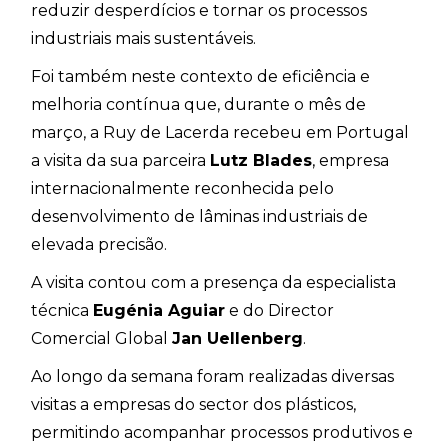
reduzir desperdícios e tornar os processos
industriais mais sustentáveis.
Foi também neste contexto de eficiência e
melhoria contínua que, durante o mês de
março, a Ruy de Lacerda recebeu em Portugal
a visita da sua parceira
Lutz Blades
, empresa
internacionalmente reconhecida pelo
desenvolvimento de lâminas industriais de
elevada precisão.
A visita contou com a presença da especialista
técnica
Eugénia Aguiar
e do Director
Comercial Global
Jan Uellenberg
.
Ao longo da semana foram realizadas diversas
visitas a empresas do sector dos plásticos,
permitindo acompanhar processos produtivos e