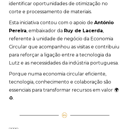
identificar oportunidades de otimização no
corte e processamento de materiais.
Esta iniciativa contou com o apoio de
António
Pereira
, embaixador da
Ruy de Lacerda
,
referente à unidade de negócio da Economia
Circular que acompanhou as visitas e contribuiu
para reforçar a ligação entre a tecnologia da
Lutz e as necessidades da indústria portuguesa.
Porque numa economia circular eficiente,
tecnologia, conhecimento e colaboração são
essenciais para transformar recursos em valor 🌍
♻️.