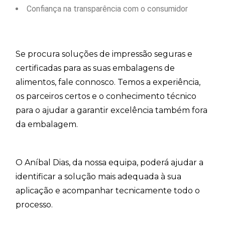
Confiança na transparência com o consumidor
Se procura soluções de impressão seguras e
certificadas para as suas embalagens de
alimentos, fale connosco. Temos a experiência,
os parceiros certos e o conhecimento técnico
para o ajudar a garantir excelência também fora
da embalagem.
O Aníbal Dias, da nossa equipa, poderá ajudar a
identificar a solução mais adequada à sua
aplicação e acompanhar tecnicamente todo o
processo.