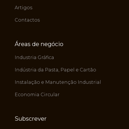
Artigos
Contactos
Áreas de negócio
Industria Gráfica
Indústria da Pasta, Papel e Cartão
Instalação e Manutenção Industrial
Economia Circular
Subscrever