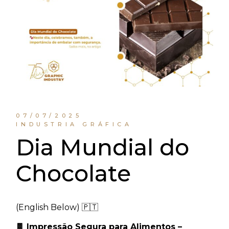
07/07/2025
INDUSTRIA GRÁFICA
Dia Mundial do
Chocolate
(English Below) 🇵🇹
🍫 Impressão Segura para Alimentos –