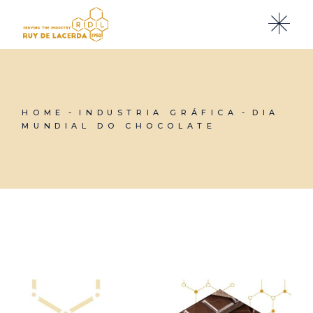
HOME
INDUSTRIA GRÁFICA
DIA
MUNDIAL DO CHOCOLATE