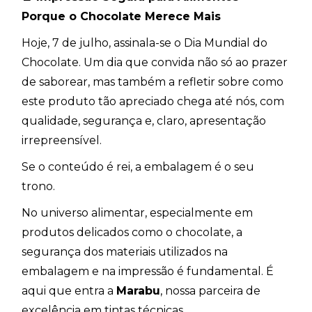
Porque o Chocolate Merece Mais
Hoje, 7 de julho, assinala-se o Dia Mundial do
Chocolate. Um dia que convida não só ao prazer
de saborear, mas também a refletir sobre como
este produto tão apreciado chega até nós, com
qualidade, segurança e, claro, apresentação
irrepreensível.
Se o conteúdo é rei, a embalagem é o seu
trono.
No universo alimentar, especialmente em
produtos delicados como o chocolate, a
segurança dos materiais utilizados na
embalagem e na impressão é fundamental. É
aqui que entra a
Marabu
, nossa parceira de
excelência em tintas técnicas.