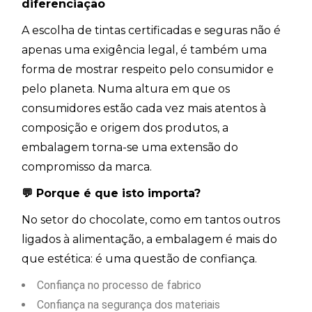
diferenciação
A escolha de tintas certificadas e seguras não é
apenas uma exigência legal, é também uma
forma de mostrar respeito pelo consumidor e
pelo planeta. Numa altura em que os
consumidores estão cada vez mais atentos à
composição e origem dos produtos, a
embalagem torna-se uma extensão do
compromisso da marca.
💬 Porque é que isto importa?
No setor do chocolate, como em tantos outros
ligados à alimentação, a embalagem é mais do
que estética: é uma questão de confiança.
Confiança no processo de fabrico
Confiança na segurança dos materiais