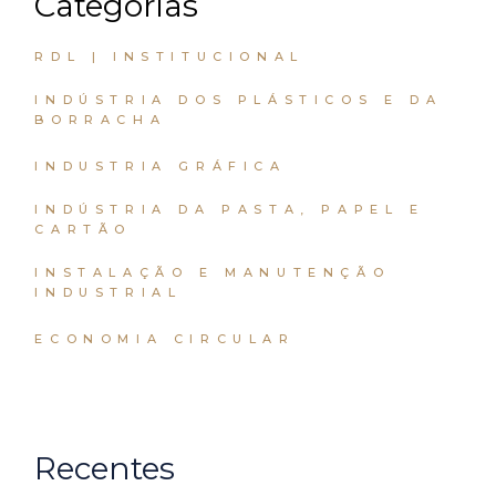
Categorias
RDL | INSTITUCIONAL
INDÚSTRIA DOS PLÁSTICOS E DA
BORRACHA
INDUSTRIA GRÁFICA
INDÚSTRIA DA PASTA, PAPEL E
CARTÃO
INSTALAÇÃO E MANUTENÇÃO
INDUSTRIAL
ECONOMIA CIRCULAR
Recentes