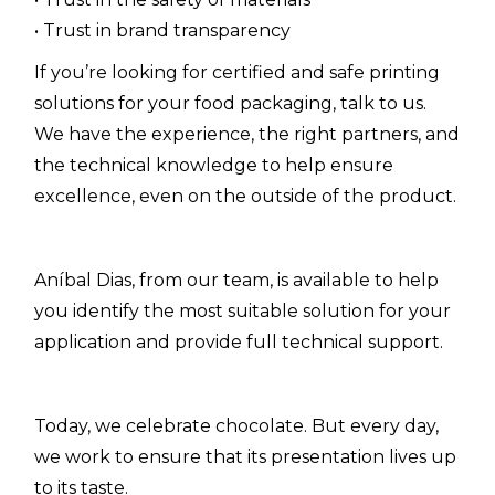
• Trust in brand transparency
If you’re looking for certified and safe printing
solutions for your food packaging, talk to us.
We have the experience, the right partners, and
the technical knowledge to help ensure
excellence, even on the outside of the product.
Aníbal Dias, from our team, is available to help
you identify the most suitable solution for your
application and provide full technical support.
Today, we celebrate chocolate. But every day,
we work to ensure that its presentation lives up
to its taste.