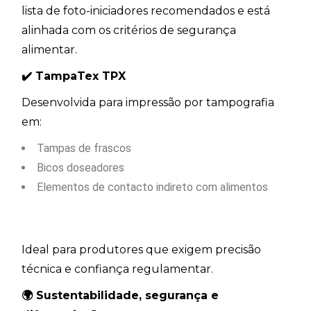
lista de foto-iniciadores recomendados e está
alinhada com os critérios de segurança
alimentar.
✔️
TampaTex TPX
Desenvolvida para impressão por tampografia
em:
Tampas de frascos
Bicos doseadores
Elementos de contacto indireto com alimentos
Ideal para produtores que exigem precisão
técnica e confiança regulamentar.
🌍 Sustentabilidade, segurança e