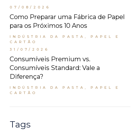
07/08/2026
Como Preparar uma Fábrica de Papel
para os Próximos 10 Anos
INDÚSTRIA DA PASTA, PAPEL E
CARTÃO
31/07/2026
Consumíveis Premium vs.
Consumíveis Standard: Vale a
Diferença?
INDÚSTRIA DA PASTA, PAPEL E
CARTÃO
Tags