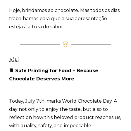
Hoje, brindamos ao chocolate. Mas todos os dias
trabalhamos para que a sua apresentação
esteja à altura do sabor.
🇬🇧
🍫
Safe Printing for Food – Because
Chocolate Deserves More
Today, July 7th, marks World Chocolate Day. A
day not only to enjoy the taste, but also to
reflect on how this beloved product reaches us,
with quality, safety, and impeccable