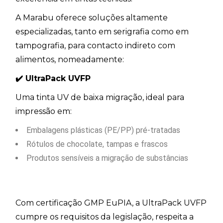
A Marabu oferece soluções altamente
especializadas, tanto em serigrafia como em
tampografia, para contacto indireto com
alimentos, nomeadamente:
✔️
UltraPack UVFP
Uma tinta UV de baixa migração, ideal para
impressão em:
Embalagens plásticas (PE/PP) pré-tratadas
Rótulos de chocolate, tampas e frascos
Produtos sensíveis a migração de substâncias
Com certificação GMP EuPIA, a UltraPack UVFP
cumpre os requisitos da legislação, respeita a