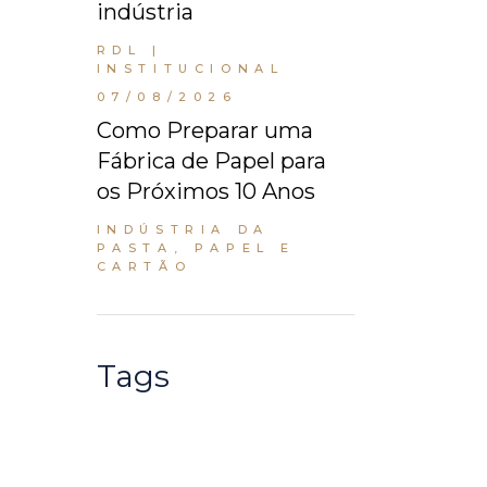
indústria
RDL |
INSTITUCIONAL
07/08/2026
Como Preparar uma
Fábrica de Papel para
os Próximos 10 Anos
INDÚSTRIA DA
PASTA, PAPEL E
CARTÃO
Tags