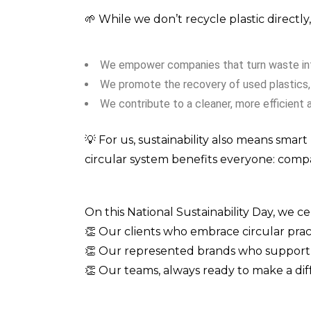
🌱 While we don’t recycle plastic directly,
We empower companies that turn waste into
We promote the recovery of used plastics, 
We contribute to a cleaner, more efficient 
💡 For us, sustainability also means sma
circular system benefits everyone: comp
On this National Sustainability Day, we ce
👏 Our clients who embrace circular pr
👏 Our represented brands who support 
👏 Our teams, always ready to make a dif