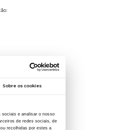
ão:
de
Sobre os cookies
 sociais e analisar o nosso
rceiros de redes sociais, de
ou recolhidas por estes a