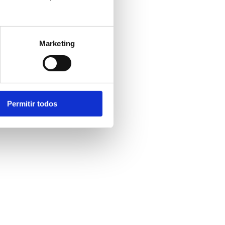
Marketing
Permitir todos