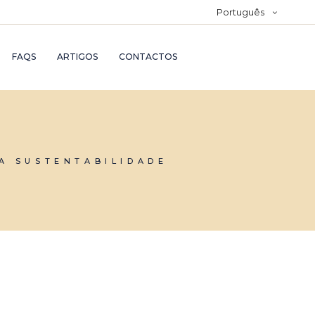
Português
FAQS
ARTIGOS
CONTACTOS
DA SUSTENTABILIDADE