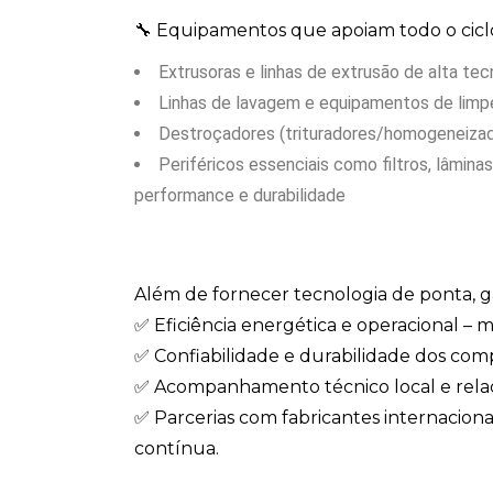
🔧 Equipamentos que apoiam todo o cicl
Extrusoras e linhas de extrusão de alta tec
Linhas de lavagem e equipamentos de limpe
Destroçadores (trituradores/homogeneizado
Periféricos essenciais como filtros, lâmina
performance e durabilidade
Além de fornecer tecnologia de ponta, g
✅ Eficiência energética e operacional –
✅ Confiabilidade e durabilidade dos co
✅ Acompanhamento técnico local e rela
✅ Parcerias com fabricantes internaciona
contínua.