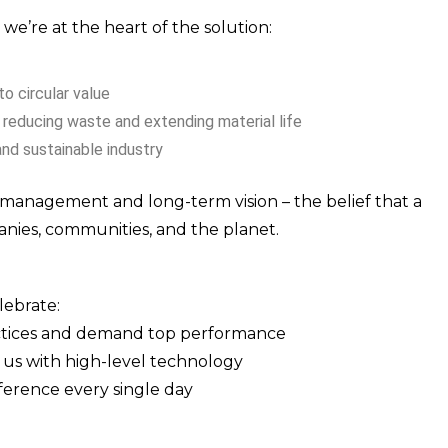
 we’re at the heart of the solution:
 circular value
reducing waste and extending material life
and sustainable industry
rt management and long-term vision – the belief that a
anies, communities, and the planet.
lebrate:
actices and demand top performance
us with high-level technology
ference every single day