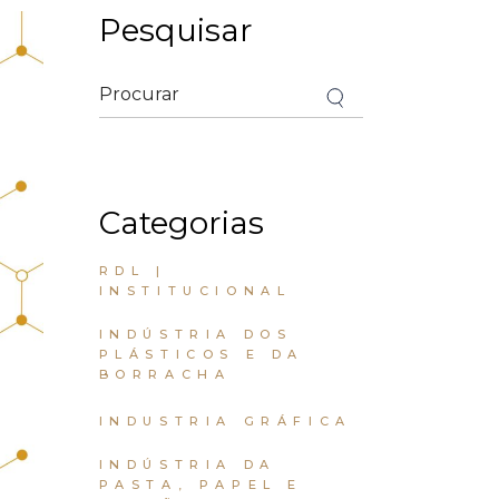
Pesquisar
Categorias
RDL |
INSTITUCIONAL
INDÚSTRIA DOS
PLÁSTICOS E DA
BORRACHA
INDUSTRIA GRÁFICA
INDÚSTRIA DA
PASTA, PAPEL E