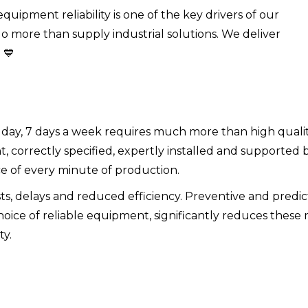
uipment reliability is one of the key drivers of our
do more than supply industrial solutions. We deliver
 💙
 day, 7 days a week requires much more than high quali
 correctly specified, expertly installed and supported 
 of every minute of production.
s, delays and reduced efficiency. Preventive and predic
ice of reliable equipment, significantly reduces these r
ty.