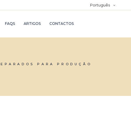
Português
FAQS
ARTIGOS
CONTACTOS
REPARADOS PARA PRODUÇÃO