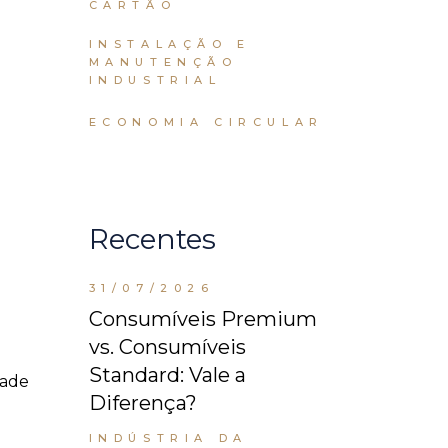
CARTÃO
INSTALAÇÃO E
MANUTENÇÃO
INDUSTRIAL
ECONOMIA CIRCULAR
Recentes
31/07/2026
o
Consumíveis Premium
vs. Consumíveis
Standard: Vale a
dade
Diferença?
INDÚSTRIA DA