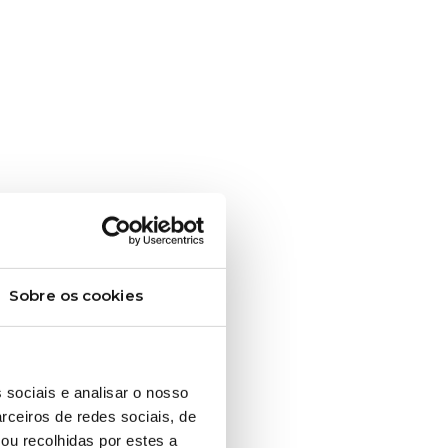
Sobre os cookies
entar
 sociais e analisar o nosso
rceiros de redes sociais, de
ou recolhidas por estes a