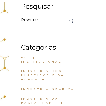
Pesquisar
Categorias
RDL |
INSTITUCIONAL
INDÚSTRIA DOS
PLÁSTICOS E DA
BORRACHA
INDUSTRIA GRÁFICA
INDÚSTRIA DA
PASTA, PAPEL E