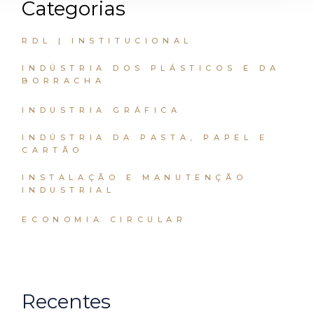
Categorias
RDL | INSTITUCIONAL
INDÚSTRIA DOS PLÁSTICOS E DA
BORRACHA
INDUSTRIA GRÁFICA
INDÚSTRIA DA PASTA, PAPEL E
CARTÃO
INSTALAÇÃO E MANUTENÇÃO
INDUSTRIAL
ECONOMIA CIRCULAR
Recentes