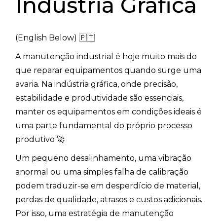
Indústria Gráfica
(English Below) 🇵🇹
A manutenção industrial é hoje muito mais do
que reparar equipamentos quando surge uma
avaria. Na indústria gráfica, onde precisão,
estabilidade e produtividade são essenciais,
manter os equipamentos em condições ideais é
uma parte fundamental do próprio processo
produtivo 🚀
Um pequeno desalinhamento, uma vibração
anormal ou uma simples falha de calibração
podem traduzir-se em desperdício de material,
perdas de qualidade, atrasos e custos adicionais.
Por isso, uma estratégia de manutenção