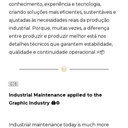
conhecimento, experiência e tecnologia,
criando soluções mais eficientes, sustentáveis e
ajustadas às necessidades reais da produção
industrial. Porque, muitas vezes, a diferença
entre produzir e produzir melhor está nos
detalhes técnicos que garantem estabilidade,
qualidade e continuidade operacional ⚡📦
🇬🇧
Industrial Maintenance applied to the
Graphic Industry
🖨
⚙
Industrial maintenance today is much more