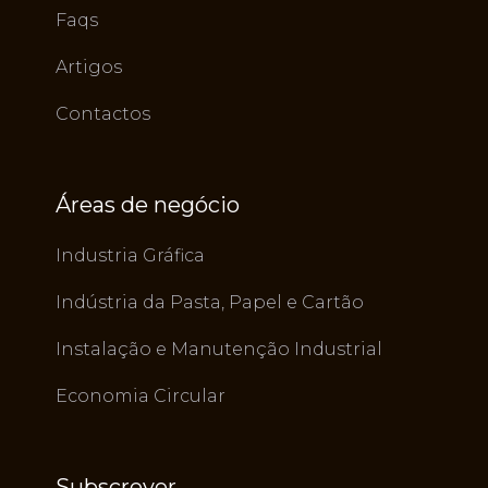
Faqs
Artigos
Contactos
Áreas de negócio
Industria Gráfica
Indústria da Pasta, Papel e Cartão
Instalação e Manutenção Industrial
Economia Circular
Subscrever