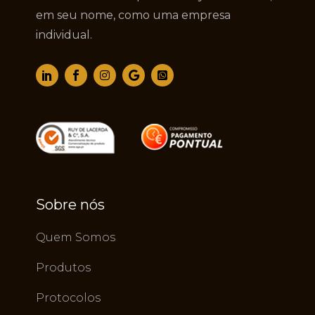
em seu nome, como uma empresa
individual.
Sobre nós
Quem Somos
Produtos
Protocolos