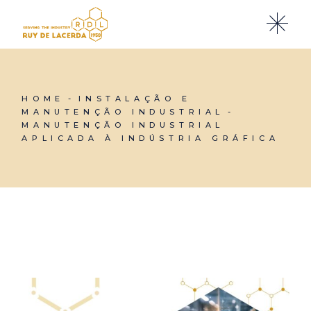
HOME
INSTALAÇÃO E
MANUTENÇÃO INDUSTRIAL
MANUTENÇÃO INDUSTRIAL
APLICADA À INDÚSTRIA GRÁFICA