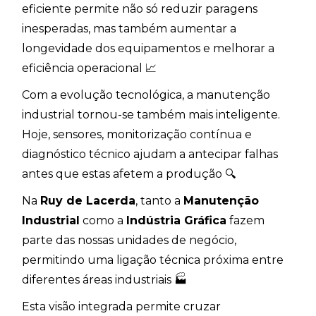
eficiente permite não só reduzir paragens
inesperadas, mas também aumentar a
longevidade dos equipamentos e melhorar a
eficiência operacional 📈
Com a evolução tecnológica, a manutenção
industrial tornou-se também mais inteligente.
Hoje, sensores, monitorização contínua e
diagnóstico técnico ajudam a antecipar falhas
antes que estas afetem a produção 🔍
Na
Ruy de Lacerda
, tanto a
Manutenção
Industrial
como a
Indústria Gráfica
fazem
parte das nossas unidades de negócio,
permitindo uma ligação técnica próxima entre
diferentes áreas industriais 🏭
Esta visão integrada permite cruzar