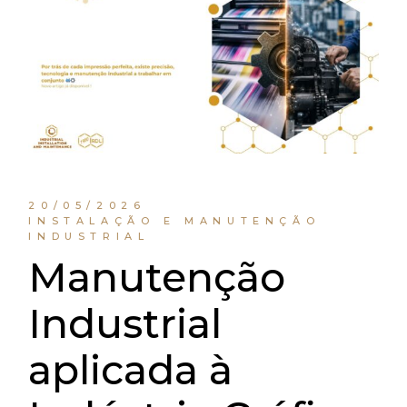
20/05/2026
INSTALAÇÃO E MANUTENÇÃO
INDUSTRIAL
Manutenção
Industrial
aplicada à