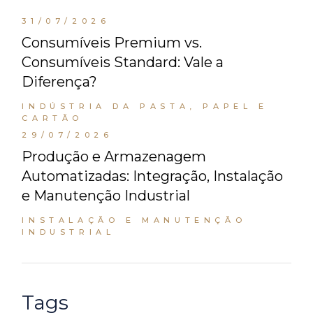
31/07/2026
Consumíveis Premium vs.
Consumíveis Standard: Vale a
Diferença?
INDÚSTRIA DA PASTA, PAPEL E
CARTÃO
29/07/2026
Produção e Armazenagem
Automatizadas: Integração, Instalação
e Manutenção Industrial
INSTALAÇÃO E MANUTENÇÃO
INDUSTRIAL
Tags