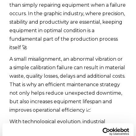
than simply repairing equipment when a failure
occurs. In the graphic industry, where precision,
stability and productivity are essential, keeping
equipment in optimal condition is a
fundamental part of the production process
itself 🚀
A small misalignment, an abnormal vibration or
a simple calibration failure can result in material
waste, quality losses, delays and additional costs.
That is why an efficient maintenance strategy
not only helps reduce unexpected downtime,
but also increases equipment lifespan and
improves operational efficiency 📈
With technological evolution, industrial
maintenance has also become smarter. Today,