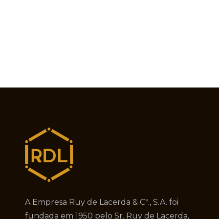
A Empresa Ruy de Lacerda & Cª., S.A. foi
fundada em 1950 pelo Sr. Ruy de Lacerda,