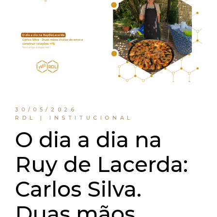
30/05/2026
RDL | INSTITUCIONAL
O dia a dia na
Ruy de Lacerda:
Carlos Silva.
Duas mãos