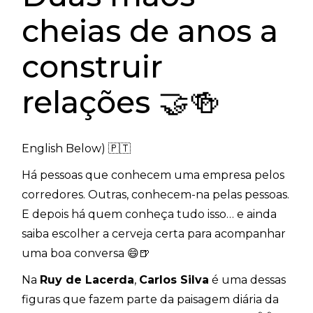
cheias de anos a
construir
relações 🤝🍻
English Below) 🇵🇹
Há pessoas que conhecem uma empresa pelos
corredores. Outras, conhecem-na pelas pessoas.
E depois há quem conheça tudo isso… e ainda
saiba escolher a cerveja certa para acompanhar
uma boa conversa 😄🍺
Na
Ruy de Lacerda
,
Carlos Silva
é uma dessas
figuras que fazem parte da paisagem diária da