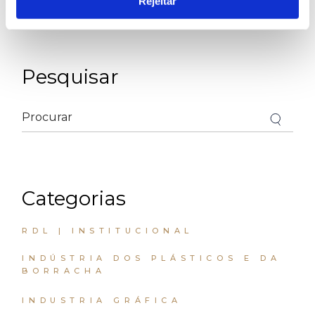
Rejeitar
PREV POST
NEXT POST
Pesquisar
Categorias
RDL | INSTITUCIONAL
INDÚSTRIA DOS PLÁSTICOS E DA
BORRACHA
INDUSTRIA GRÁFICA