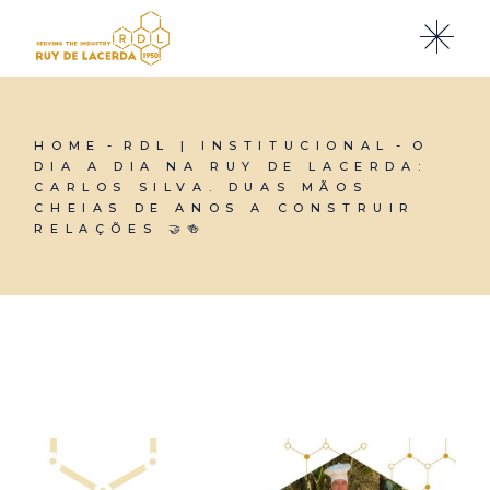
HOME
RDL | INSTITUCIONAL
O
DIA A DIA NA RUY DE LACERDA:
CARLOS SILVA. DUAS MÃOS
CHEIAS DE ANOS A CONSTRUIR
RELAÇÕES 🤝🍻