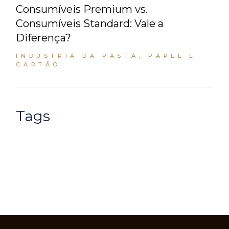
Consumíveis Premium vs.
Consumíveis Standard: Vale a
Diferença?
INDÚSTRIA DA PASTA, PAPEL E
CARTÃO
Tags