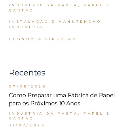
INDÚSTRIA DA PASTA, PAPEL E
CARTÃO
INSTALAÇÃO E MANUTENÇÃO
INDUSTRIAL
ECONOMIA CIRCULAR
Recentes
07/08/2026
Como Preparar uma Fábrica de Papel
para os Próximos 10 Anos
INDÚSTRIA DA PASTA, PAPEL E
CARTÃO
31/07/2026