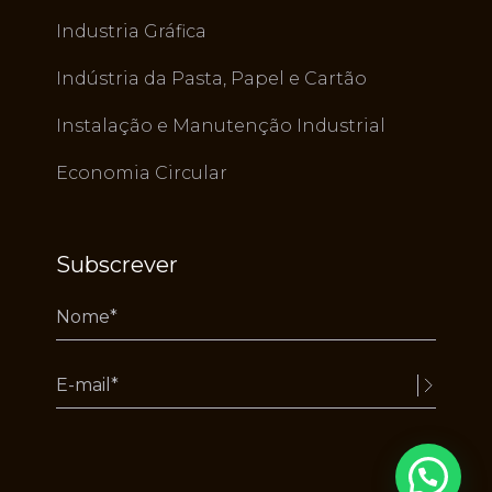
Industria Gráfica
Indústria da Pasta, Papel e Cartão
Instalação e Manutenção Industrial
Economia Circular
Subscrever
Alternative: