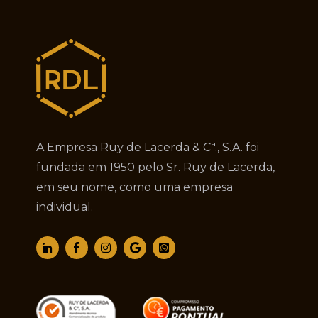
A Empresa Ruy de Lacerda & Cª., S.A. foi
fundada em 1950 pelo Sr. Ruy de Lacerda,
em seu nome, como uma empresa
individual.