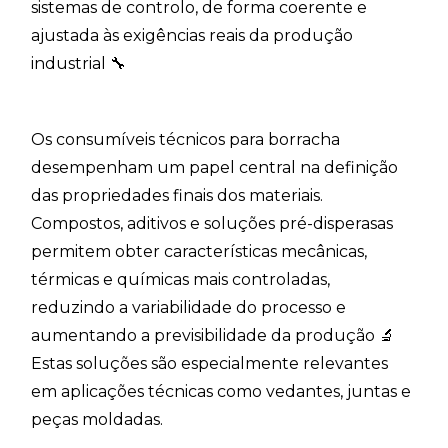
sistemas de controlo, de forma coerente e
ajustada às exigências reais da produção
industrial 🔧
Os consumíveis técnicos para borracha
desempenham um papel central na definição
das propriedades finais dos materiais.
Compostos, aditivos e soluções pré-disperasas
permitem obter características mecânicas,
térmicas e químicas mais controladas,
reduzindo a variabilidade do processo e
aumentando a previsibilidade da produção 🔬
Estas soluções são especialmente relevantes
em aplicações técnicas como vedantes, juntas e
peças moldadas.