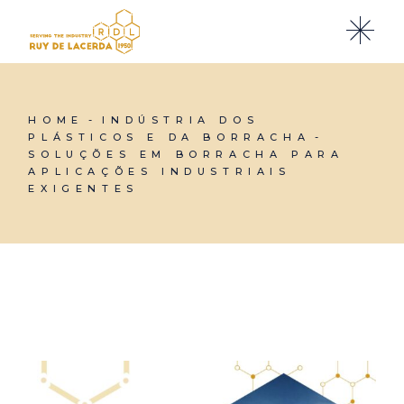
HOME
INDÚSTRIA DOS
PLÁSTICOS E DA BORRACHA
SOLUÇÕES EM BORRACHA PARA
APLICAÇÕES INDUSTRIAIS
EXIGENTES