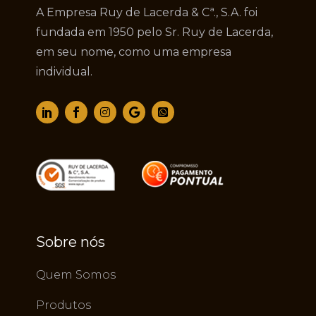
A Empresa Ruy de Lacerda & Cª., S.A. foi
fundada em 1950 pelo Sr. Ruy de Lacerda,
em seu nome, como uma empresa
individual.
Sobre nós
Quem Somos
Produtos