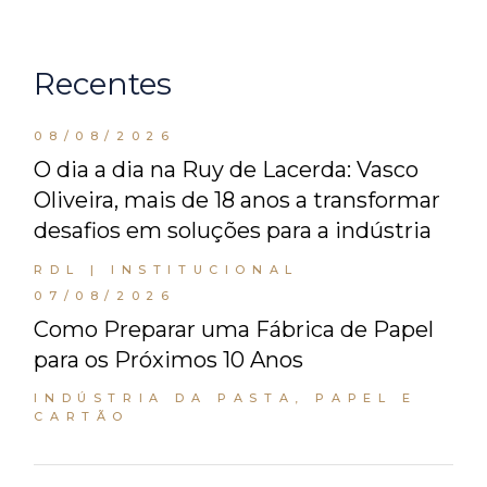
Recentes
08/08/2026
O dia a dia na Ruy de Lacerda: Vasco
Oliveira, mais de 18 anos a transformar
desafios em soluções para a indústria
RDL | INSTITUCIONAL
07/08/2026
Como Preparar uma Fábrica de Papel
para os Próximos 10 Anos
INDÚSTRIA DA PASTA, PAPEL E
CARTÃO