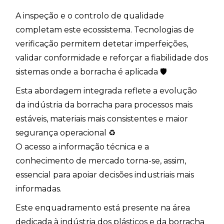
A inspeção e o controlo de qualidade
completam este ecossistema. Tecnologias de
verificação permitem detetar imperfeições,
validar conformidade e reforçar a fiabilidade dos
sistemas onde a borracha é aplicada 🛡️
Esta abordagem integrada reflete a evolução
da indústria da borracha para processos mais
estáveis, materiais mais consistentes e maior
segurança operacional ♻️
O acesso a informação técnica e a
conhecimento de mercado torna-se, assim,
essencial para apoiar decisões industriais mais
informadas.
Este enquadramento está presente na área
dedicada à indústria dos plásticos e da borracha