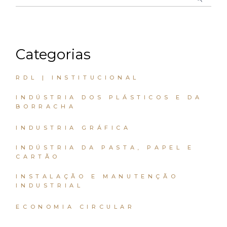
Categorias
RDL | INSTITUCIONAL
INDÚSTRIA DOS PLÁSTICOS E DA
BORRACHA
INDUSTRIA GRÁFICA
INDÚSTRIA DA PASTA, PAPEL E
CARTÃO
INSTALAÇÃO E MANUTENÇÃO
INDUSTRIAL
ECONOMIA CIRCULAR