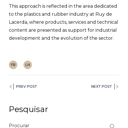
This approach is reflected in the area dedicated
to the plastics and rubber industry at Ruy de
Lacerda, where products, services and technical
content are presented as support for industrial
development and the evolution of the sector.
FB
LN
PREV POST
NEXT POST
Pesquisar