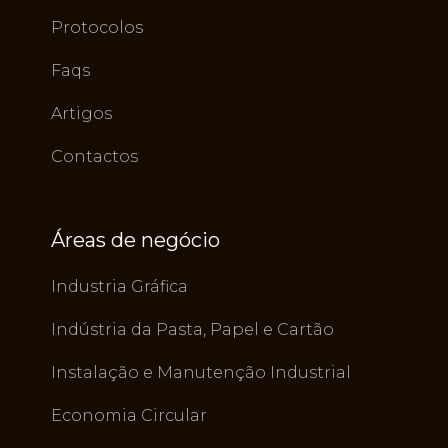
Protocolos
Faqs
Artigos
Contactos
Áreas de negócio
Industria Gráfica
Indústria da Pasta, Papel e Cartão
Instalação e Manutenção Industrial
Economia Circular