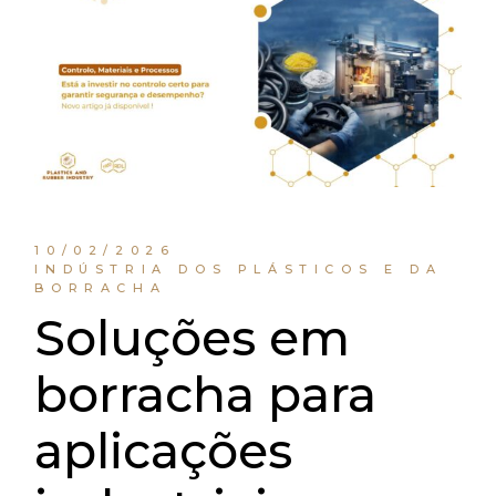
10/02/2026
INDÚSTRIA DOS PLÁSTICOS E DA
BORRACHA
Soluções em
borracha para
aplicações