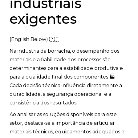
industriais
exigentes
(English Below) 🇵🇹
Na indústria da borracha, o desempenho dos
materiais e a fiabilidade dos processos são
determinantes para a estabilidade produtiva e
para a qualidade final dos componentes 🏭
Cada decisão técnica influência diretamente a
durabilidade, a segurança operacional e a
consistência dos resultados.
Ao analisar as soluções disponíveis para este
setor, destaca-se a importância de articular
materiais técnicos, equipamentos adequados e