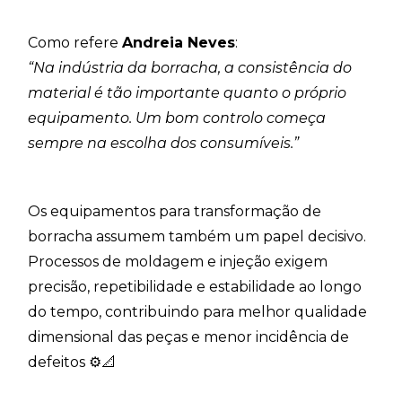
Como refere
Andreia Neves
:
“Na indústria da borracha, a consistência do
material é tão importante quanto o próprio
equipamento. Um bom controlo começa
sempre na escolha dos consumíveis.”
Os equipamentos para transformação de
borracha assumem também um papel decisivo.
Processos de moldagem e injeção exigem
precisão, repetibilidade e estabilidade ao longo
do tempo, contribuindo para melhor qualidade
dimensional das peças e menor incidência de
defeitos ⚙️📐