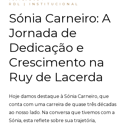
RDL | INSTITUCIONAL
Sónia Carneiro: A
Jornada de
Dedicação e
Crescimento na
Ruy de Lacerda
Hoje damos destaque à Sónia Carneiro, que
conta com uma carreira de quase três décadas
ao nosso lado. Na conversa que tivemos com a
Sónia, esta reflete sobre sua trajetória,