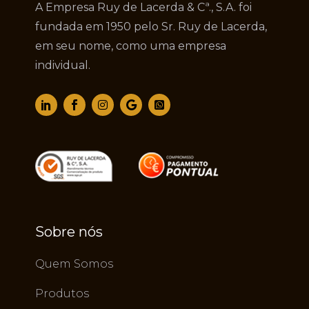
A Empresa Ruy de Lacerda & Cª., S.A. foi
fundada em 1950 pelo Sr. Ruy de Lacerda,
em seu nome, como uma empresa
individual.
Sobre nós
Quem Somos
Produtos