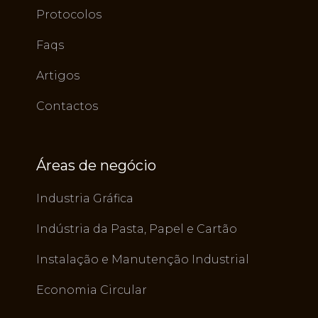
Protocolos
Faqs
Artigos
Contactos
Áreas de negócio
Industria Gráfica
Indústria da Pasta, Papel e Cartão
Instalação e Manutenção Industrial
Economia Circular