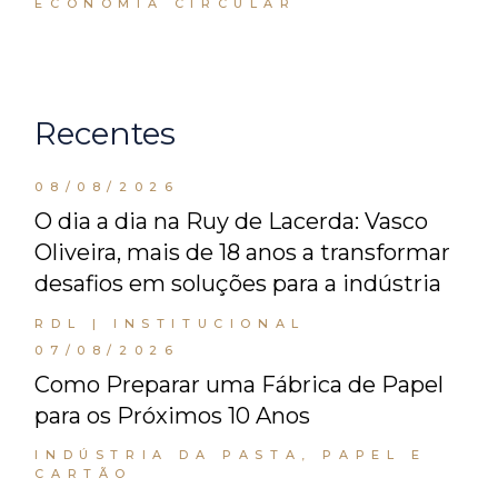
ECONOMIA CIRCULAR
Recentes
08/08/2026
O dia a dia na Ruy de Lacerda: Vasco
Oliveira, mais de 18 anos a transformar
desafios em soluções para a indústria
RDL | INSTITUCIONAL
07/08/2026
Como Preparar uma Fábrica de Papel
para os Próximos 10 Anos
INDÚSTRIA DA PASTA, PAPEL E
CARTÃO