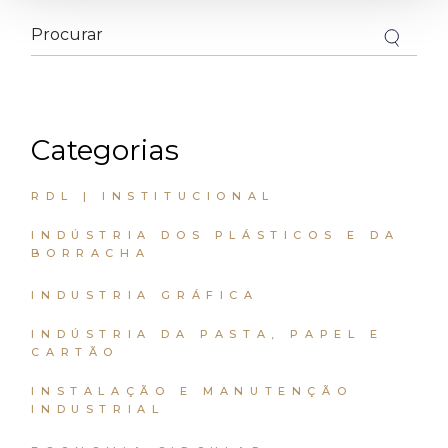
Search
for:
Categorias
RDL | INSTITUCIONAL
INDÚSTRIA DOS PLÁSTICOS E DA
BORRACHA
INDUSTRIA GRÁFICA
INDÚSTRIA DA PASTA, PAPEL E
CARTÃO
INSTALAÇÃO E MANUTENÇÃO
INDUSTRIAL