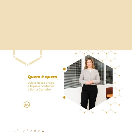
16/12/2024