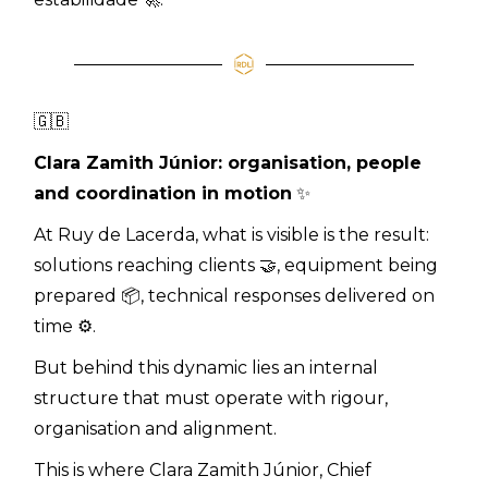
🇬🇧
Clara Zamith Júnior: organisation, people
and coordination in motion
✨
At Ruy de Lacerda, what is visible is the result:
solutions reaching clients 🤝, equipment being
prepared 📦, technical responses delivered on
time ⚙️.
But behind this dynamic lies an internal
structure that must operate with rigour,
organisation and alignment.
This is where Clara Zamith Júnior, Chief