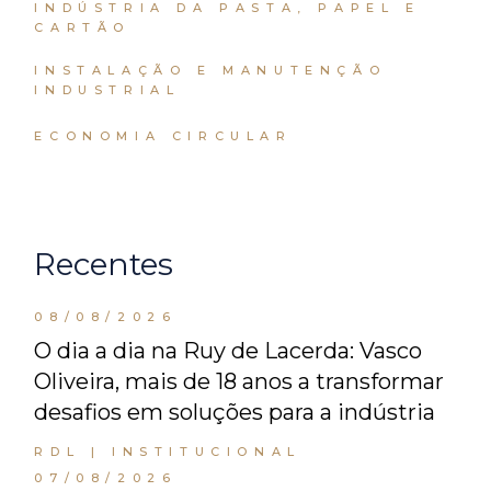
INDÚSTRIA DA PASTA, PAPEL E
CARTÃO
INSTALAÇÃO E MANUTENÇÃO
INDUSTRIAL
ECONOMIA CIRCULAR
Recentes
08/08/2026
O dia a dia na Ruy de Lacerda: Vasco
Oliveira, mais de 18 anos a transformar
desafios em soluções para a indústria
RDL | INSTITUCIONAL
07/08/2026