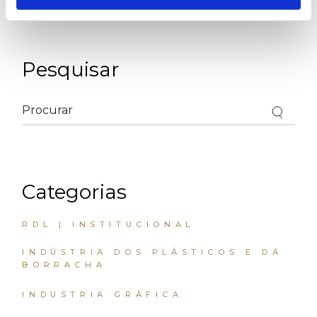
PREV POST
NEXT POST
Pesquisar
Categorias
RDL | INSTITUCIONAL
INDÚSTRIA DOS PLÁSTICOS E DA
BORRACHA
INDUSTRIA GRÁFICA