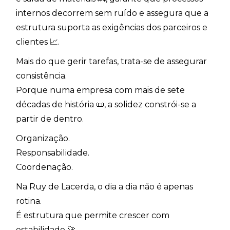
internos decorrem sem ruído e assegura que a
estrutura suporta as exigências dos parceiros e
clientes 📈.
Mais do que gerir tarefas, trata-se de assegurar
consistência.
Porque numa empresa com mais de sete
décadas de história 📜, a solidez constrói-se a
partir de dentro.
Organização.
Responsabilidade.
Coordenação.
Na Ruy de Lacerda, o dia a dia não é apenas
rotina.
É estrutura que permite crescer com
estabilidade 🚀.