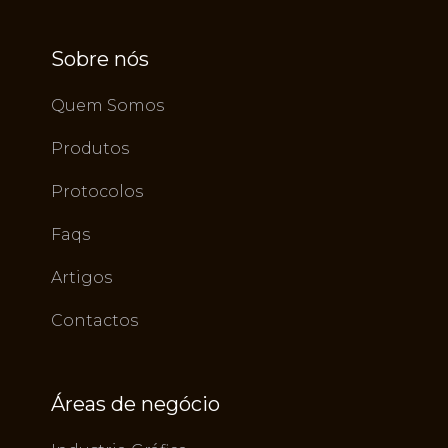
Sobre nós
Quem Somos
Produtos
Protocolos
Faqs
Artigos
Contactos
Áreas de negócio