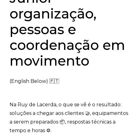
organização,
pessoas e
coordenação em
movimento
(English Below) 🇵🇹
Na Ruy de Lacerda, o que se vê é o resultado:
soluções a chegar aos clientes 🤝, equipamentos
a serem preparados 📦, respostas técnicas a
tempo e horas ⚙️.