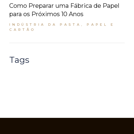
Como Preparar uma Fábrica de Papel
para os Próximos 10 Anos
INDÚSTRIA DA PASTA, PAPEL E
CARTÃO
Tags