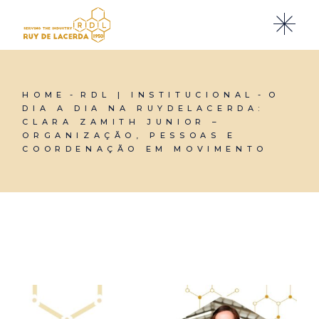
HOME
RDL | INSTITUCIONAL
O
DIA A DIA NA RUYDELACERDA:
CLARA ZAMITH JUNIOR –
ORGANIZAÇÃO, PESSOAS E
COORDENAÇÃO EM MOVIMENTO