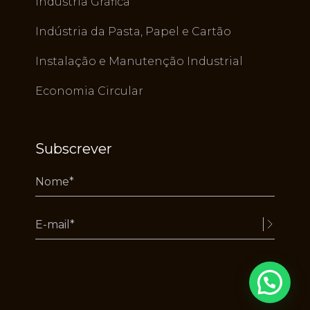
Industria Gráfica
Indústria da Pasta, Papel e Cartão
Instalação e Manutenção Industrial
Economia Circular
Subscrever
Alternative: