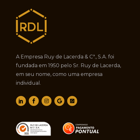
A Empresa Ruy de Lacerda & Cª., S.A. foi
fundada em 1950 pelo Sr. Ruy de Lacerda,
em seu nome, como uma empresa
individual.