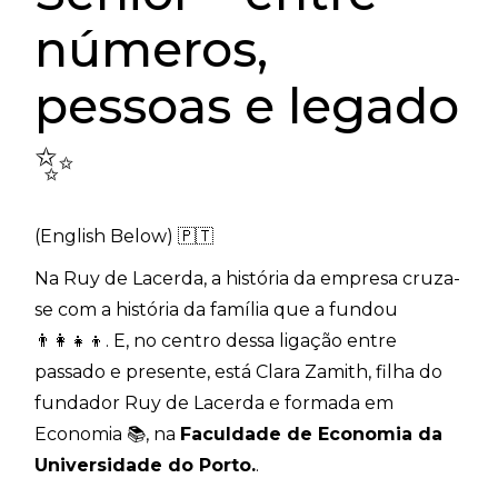
números,
pessoas e legado
✨
(English Below) 🇵🇹
Na Ruy de Lacerda, a história da empresa cruza-
se com a história da família que a fundou
👨‍👩‍👧‍👦. E, no centro dessa ligação entre
passado e presente, está Clara Zamith, filha do
fundador Ruy de Lacerda e formada em
Economia 📚, na
Faculdade de Economia da
Universidade do Porto.
.