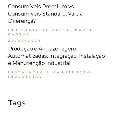
Consumíveis Premium vs.
Consumíveis Standard: Vale a
Diferença?
INDÚSTRIA DA PASTA, PAPEL E
CARTÃO
29/07/2026
Produção e Armazenagem
Automatizadas: Integração, Instalação
e Manutenção Industrial
INSTALAÇÃO E MANUTENÇÃO
INDUSTRIAL
Tags