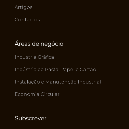
Artigos
Contactos
Áreas de negócio
Industria Gráfica
Indústria da Pasta, Papel e Cartão
Instalação e Manutenção Industrial
Economia Circular
Subscrever