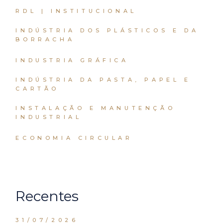
RDL | INSTITUCIONAL
INDÚSTRIA DOS PLÁSTICOS E DA
BORRACHA
INDUSTRIA GRÁFICA
INDÚSTRIA DA PASTA, PAPEL E
CARTÃO
INSTALAÇÃO E MANUTENÇÃO
INDUSTRIAL
ECONOMIA CIRCULAR
Recentes
31/07/2026