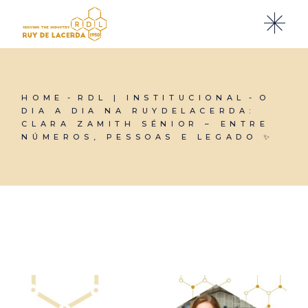
HOME
RDL | INSTITUCIONAL
O
DIA A DIA NA RUYDELACERDA:
CLARA ZAMITH SÉNIOR – ENTRE
NÚMEROS, PESSOAS E LEGADO ✨