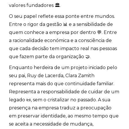
valores fundadores 🏛️.
O seu papel reflete essa ponte entre mundos.
Entre o rigor da gestão 📊 e a sensibilidade de
quem conhece a empresa por dentro 💬. Entre
a racionalidade económica e a consciência de
que cada decisão tem impacto real nas pessoas
que fazem parte da organização 🤝.
Enquanto herdeira de um projeto iniciado pelo
seu pai, Ruy de Lacerda, Clara Zamith
representa mais do que continuidade familiar.
Representa a responsabilidade de cuidar de um
legado 📜, sem o cristalizar no passado. A sua
presença na empresa traduz a preocupação
em preservar identidade, ao mesmo tempo que
se aceita a necessidade de mudança,