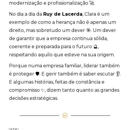
modernização e profissionalização 🚀.
No dia a dia da
Ruy de Lacerda
, Clara é um
exemplo de como a herança não é apenas um
direito, mas sobretudo um dever 🎯. Um dever
de garantir que a empresa continua sólida,
coerente e preparada para o futuro 🔮,
respeitando aquilo que esteve na sua origem.
Porque numa empresa familiar, liderar também
é proteger 🛡️. E gerir também é saber escutar 👂.
E algumas histórias, feitas de constância e
compromisso ✨, dizem tanto quanto as grandes
decisões estratégicas.