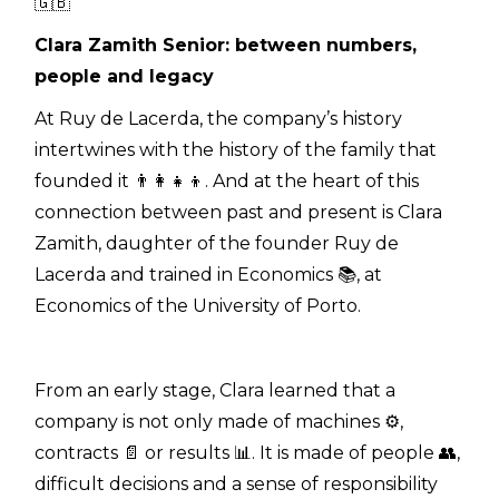
🇬🇧
Clara Zamith Senior: between numbers,
people and legacy
At Ruy de Lacerda, the company’s history
intertwines with the history of the family that
founded it 👨‍👩‍👧‍👦. And at the heart of this
connection between past and present is Clara
Zamith, daughter of the founder Ruy de
Lacerda and trained in Economics 📚, at
Economics of the University of Porto.
From an early stage, Clara learned that a
company is not only made of machines ⚙️,
contracts 📄 or results 📊. It is made of people 👥,
difficult decisions and a sense of responsibility