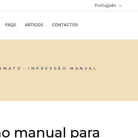
Português
FAQS
ARTIGOS
CONTACTOS
ORMATO
IMPRESSÃO MANUAL
ão manual para