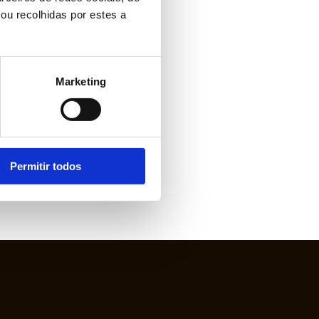
ou recolhidas por estes a
Marketing
Permitir todos