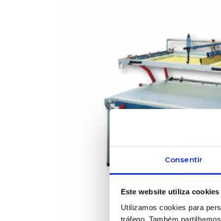
Consentir
Este website utiliza cookies
Utilizamos cookies para pers
tráfego. Também partilhamos 