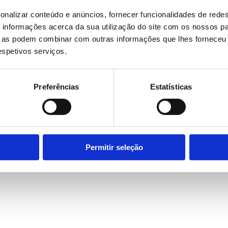
onalizar conteúdo e anúncios, fornecer funcionalidades de redes
informações acerca da sua utilização do site com os nossos pa
ue as podem combinar com outras informações que lhes forneceu 
respetivos serviços.
Preferências
Estatísticas
Permitir seleção