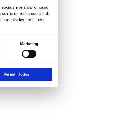
 sociais e analisar o nosso
rceiros de redes sociais, de
ou recolhidas por estes a
Marketing
Permitir todos