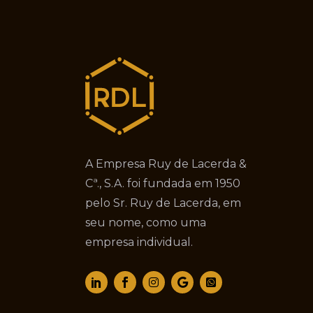
A Empresa Ruy de Lacerda &
Cª., S.A. foi fundada em 1950
pelo Sr. Ruy de Lacerda, em
seu nome, como uma
empresa individual.