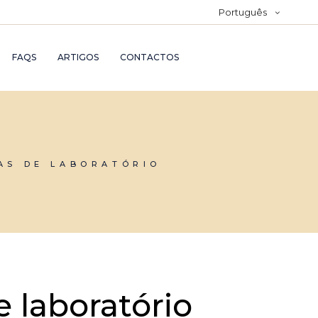
Português
FAQS
ARTIGOS
CONTACTOS
AS DE LABORATÓRIO
e laboratório