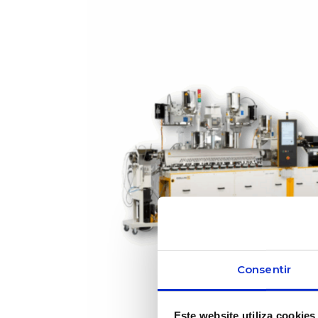
Consentir
Este website utiliza cookies