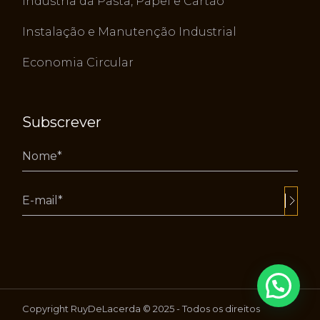
Indústria da Pasta, Papel e Cartão
Instalação e Manutenção Industrial
Economia Circular
Subscrever
Alternative:
Copyright RuyDeLacerda © 2025 - Todos os direitos