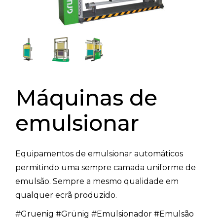
Máquinas de
emulsionar
Equipamentos de emulsionar automáticos
permitindo uma sempre camada uniforme de
emulsão. Sempre a mesmo qualidade em
qualquer ecrã produzido.
#Gruenig #Grünig #Emulsionador #Emulsão