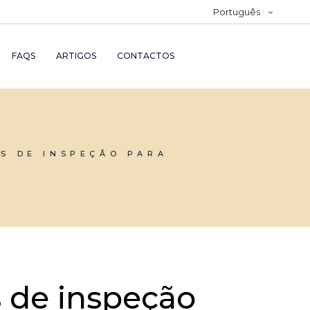
Português
FAQS
ARTIGOS
CONTACTOS
AS DE INSPEÇÃO PARA
 de inspeção