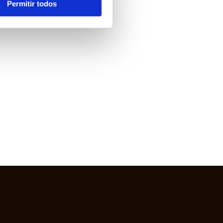
Permitir todos