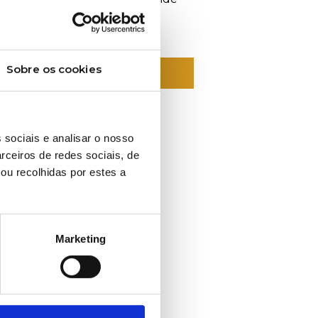
Sobre os cookies
ORMAÇÕES SOBRE ESTE PRODUTO?
 sociais e analisar o nosso
rceiros de redes sociais, de
ou recolhidas por estes a
Marketing