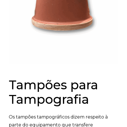
Tampões para
Tampografia
Os tampões tampográficos dizem respeito à
parte do equipamento que transfere