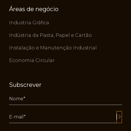
Áreas de negócio
Industria Gráfica
Indústria da Pasta, Papel e Cartão
Instalação e Manutenção Industrial
Economia Circular
Subscrever
Alternative: