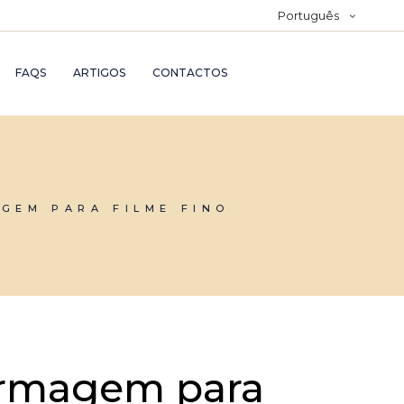
Português
FAQS
ARTIGOS
CONTACTOS
GEM PARA FILME FINO
rmagem para