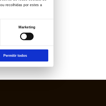
ou recolhidas por estes a
Marketing
Permitir todos