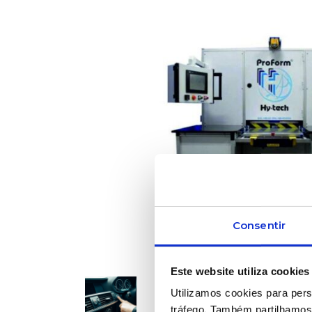
Consentir
Este website utiliza cookies
Utilizamos cookies para pers
tráfego. Também partilhamos 