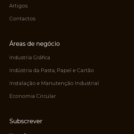
Artigos
Contactos
Áreas de negócio
Industria Gráfica
Indústria da Pasta, Papel e Cartão
Instalação e Manutenção Industrial
Economia Circular
Subscrever