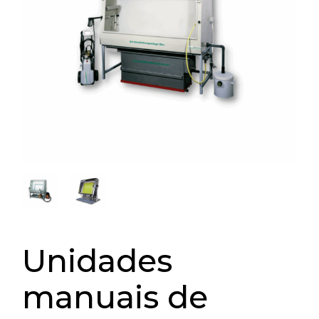
Unidades
manuais de