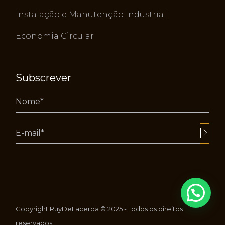
Instalação e Manutenção Industrial
Economia Circular
Subscrever
Alternative:
Copyright RuyDeLacerda © 2025 - Todos os direitos
reservados.