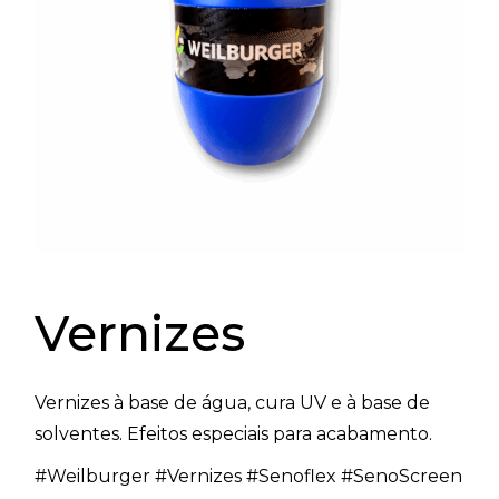
Vernizes
Vernizes à base de água, cura UV e à base de
solventes. Efeitos especiais para acabamento.
#Weilburger #Vernizes #Senoflex #SenoScreen