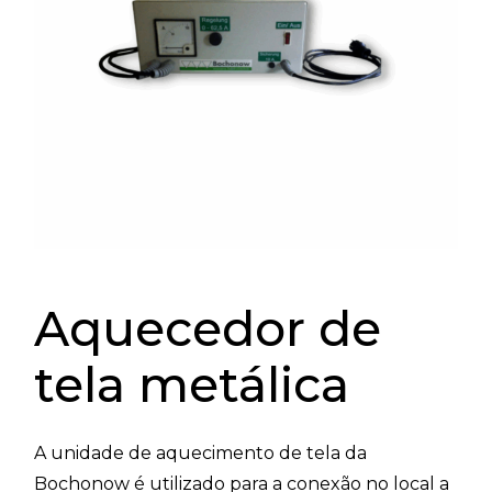
Aquecedor de
tela metálica
A unidade de aquecimento de tela da
Bochonow é utilizado para a conexão no local a