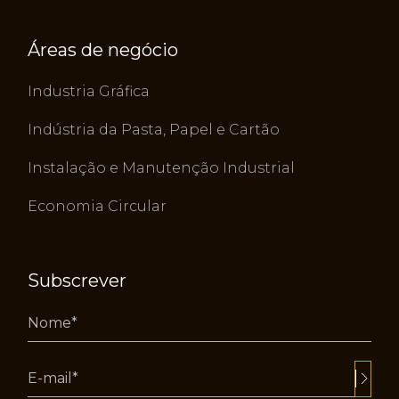
Áreas de negócio
Industria Gráfica
Indústria da Pasta, Papel e Cartão
Instalação e Manutenção Industrial
Economia Circular
Subscrever