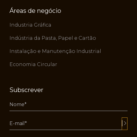
Áreas de negócio
Industria Gráfica
Indústria da Pasta, Papel e Cartão
Instalação e Manutenção Industrial
Economia Circular
Subscrever
Alternative: