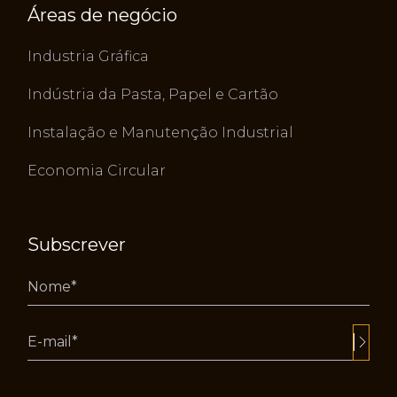
Áreas de negócio
Industria Gráfica
Indústria da Pasta, Papel e Cartão
Instalação e Manutenção Industrial
Economia Circular
Subscrever
Alternative: