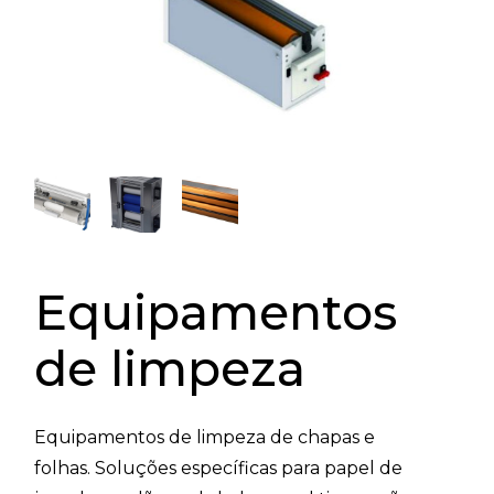
Equipamentos
de limpeza
Equipamentos de limpeza de chapas e
folhas. Soluções específicas para papel de