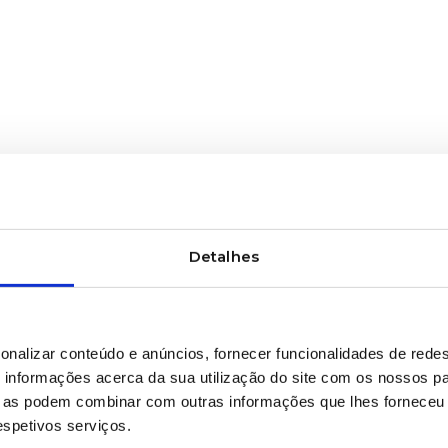
Detalhes
onalizar conteúdo e anúncios, fornecer funcionalidades de redes
informações acerca da sua utilização do site com os nossos pa
ue as podem combinar com outras informações que lhes forneceu 
respetivos serviços.