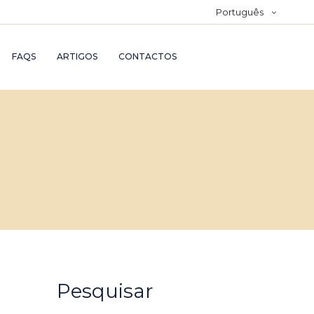
Português
FAQS
ARTIGOS
CONTACTOS
Pesquisar