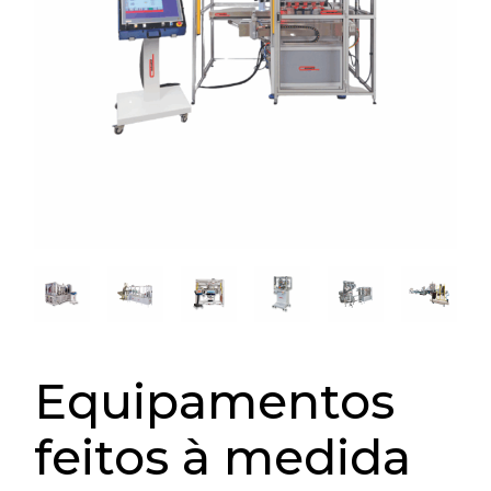
Equipamentos
feitos à medida