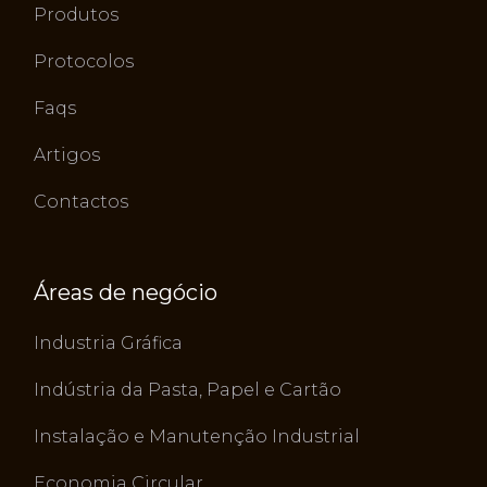
Produtos
Protocolos
Faqs
Artigos
Contactos
Áreas de negócio
Industria Gráfica
Indústria da Pasta, Papel e Cartão
Instalação e Manutenção Industrial
Economia Circular