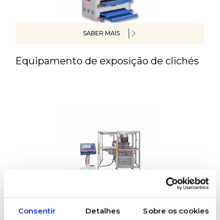
SABER MAIS
Equipamento de exposição de clichés
SABER MAIS
Consentir
Detalhes
Sobre os cookies