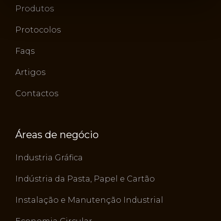
Produtos
Protocolos
Faqs
Artigos
Contactos
Áreas de negócio
Industria Gráfica
Indústria da Pasta, Papel e Cartão
Instalação e Manutenção Industrial