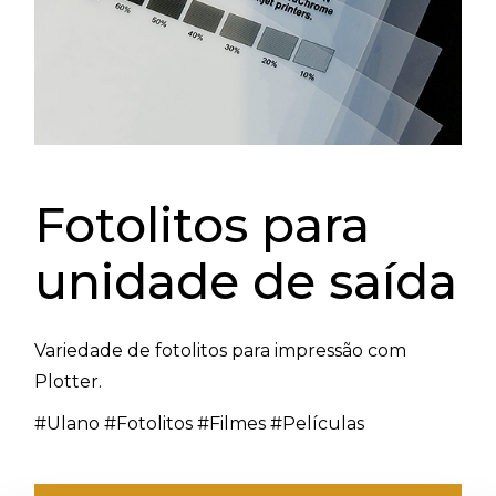
Fotolitos para
unidade de saída
Variedade de fotolitos para impressão com
Plotter.
#Ulano #Fotolitos #Filmes #Películas