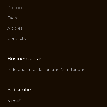
Protocols
Faqs
Articles
Contacts
Business areas
Industrial Installation and Maintenance
Subscribe