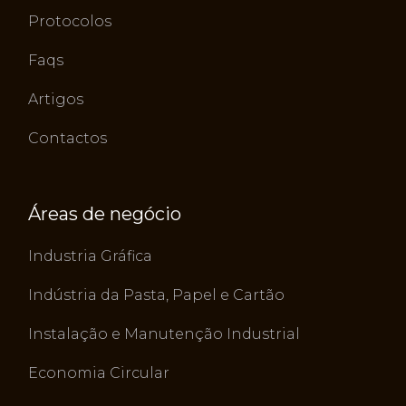
Protocolos
Faqs
Artigos
Contactos
Áreas de negócio
Industria Gráfica
Indústria da Pasta, Papel e Cartão
Instalação e Manutenção Industrial
Economia Circular