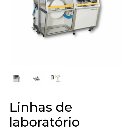
Linhas de
laboratório