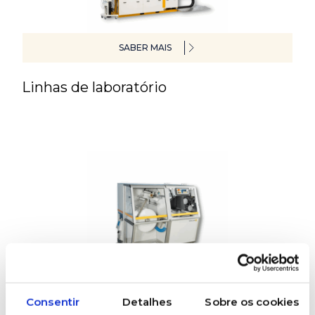
SABER MAIS
Linhas de laboratório
SABER MAIS
Consentir
Detalhes
Sobre os cookies