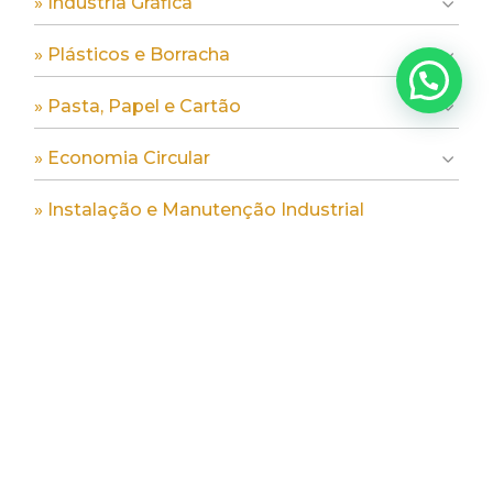
» Indústria Gráfica
» Plásticos e Borracha
» Pasta, Papel e Cartão
» Economia Circular
» Instalação e Manutenção Industrial