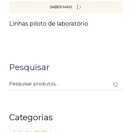
SABER MAIS
Linhas piloto de laboratório
Pesquisar
Categorias