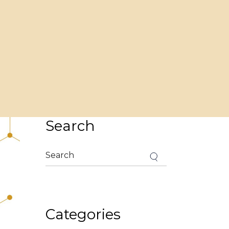
Search
Categories