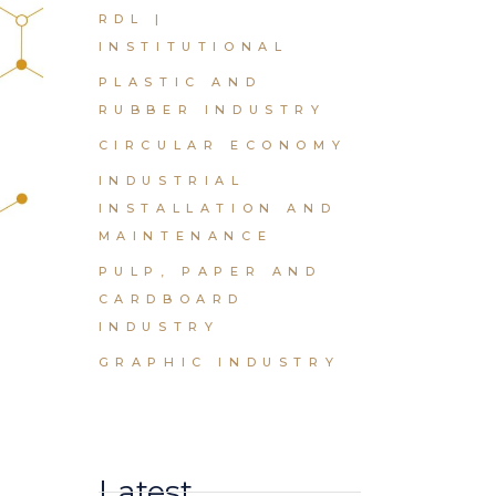
RDL |
INSTITUTIONAL
PLASTIC AND
RUBBER INDUSTRY
CIRCULAR ECONOMY
INDUSTRIAL
INSTALLATION AND
MAINTENANCE
PULP, PAPER AND
CARDBOARD
INDUSTRY
GRAPHIC INDUSTRY
Latest