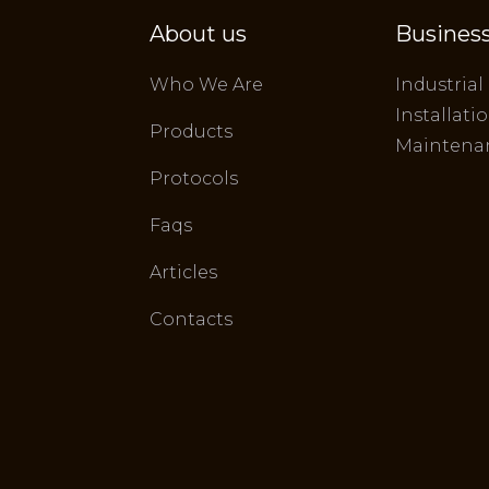
About us
Business
Who We Are
Industrial
Installati
Products
Maintena
Protocols
Faqs
Articles
Contacts