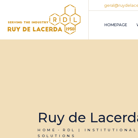
geral@ruydelace
HOMEPAGE
Ruy de Lacerd
HOME
RDL | INSTITUTIONAL
SOLUTIONS