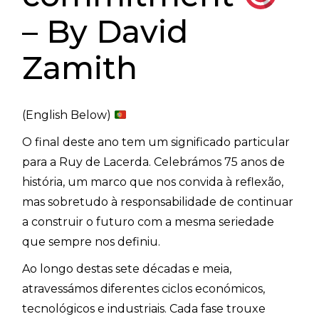
– By David
Zamith
(English Below)
O final deste ano tem um significado particular
para a Ruy de Lacerda. Celebrámos 75 anos de
história, um marco que nos convida à reflexão,
mas sobretudo à responsabilidade de continuar
a construir o futuro com a mesma seriedade
que sempre nos definiu.
Ao longo destas sete décadas e meia,
atravessámos diferentes ciclos económicos,
tecnológicos e industriais. Cada fase trouxe