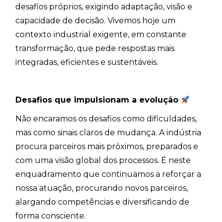
desafios próprios, exigindo adaptação, visão e
capacidade de decisão. Vivemos hoje um
contexto industrial exigente, em constante
transformação, que pede respostas mais
integradas, eficientes e sustentáveis.
Desafios que impulsionam a evolução
Não encaramos os desafios como dificuldades,
mas como sinais claros de mudança. A indústria
procura parceiros mais próximos, preparados e
com uma visão global dos processos. É neste
enquadramento que continuamos a reforçar a
nossa atuação, procurando novos parceiros,
alargando competências e diversificando de
forma consciente.