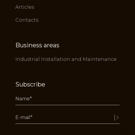
Articles
Contacts
Business areas
Industrial Installation and Maintenance
Subscribe
Alternative: