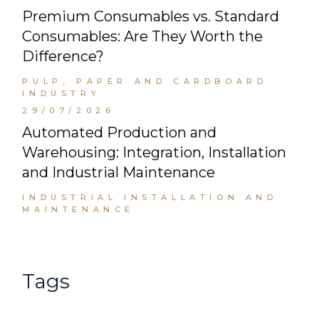
Premium Consumables vs. Standard
Consumables: Are They Worth the
Difference?
PULP, PAPER AND CARDBOARD
INDUSTRY
29/07/2026
Automated Production and
Warehousing: Integration, Installation
and Industrial Maintenance
INDUSTRIAL INSTALLATION AND
MAINTENANCE
Tags