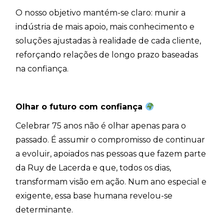
O nosso objetivo mantém-se claro: munir a
indústria de mais apoio, mais conhecimento e
soluções ajustadas à realidade de cada cliente,
reforçando relações de longo prazo baseadas
na confiança.
Olhar o futuro com confiança
Celebrar 75 anos não é olhar apenas para o
passado. É assumir o compromisso de continuar
a evoluir, apoiados nas pessoas que fazem parte
da Ruy de Lacerda e que, todos os dias,
transformam visão em ação. Num ano especial e
exigente, essa base humana revelou-se
determinante.