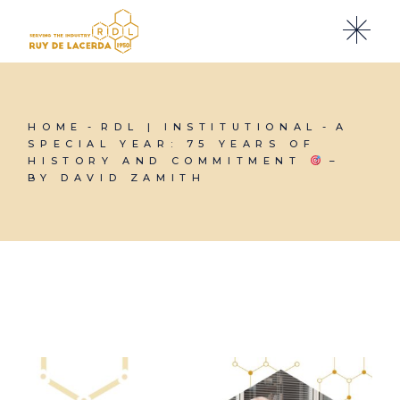
HOME
RDL | INSTITUTIONAL
A
SPECIAL YEAR: 75 YEARS OF
HISTORY AND COMMITMENT
–
BY DAVID ZAMITH