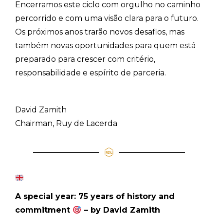
Encerramos este ciclo com orgulho no caminho
percorrido e com uma visão clara para o futuro.
Os próximos anos trarão novos desafios, mas
também novas oportunidades para quem está
preparado para crescer com critério,
responsabilidade e espírito de parceria.
David Zamith
Chairman, Ruy de Lacerda
A special year: 75 years of history and
commitment
– by David Zamith