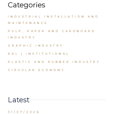
Categories
INDUSTRIAL INSTALLATION AND
MAINTENANCE
PULP, PAPER AND CARDBOARD
INDUSTRY
GRAPHIC INDUSTRY
RDL | INSTITUTIONAL
PLASTIC AND RUBBER INDUSTRY
CIRCULAR ECONOMY
Latest
31/07/2026