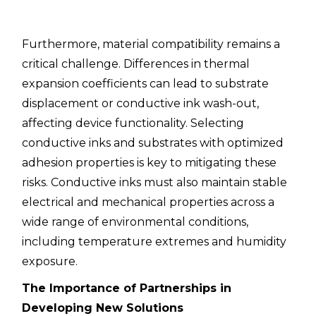
Furthermore, material compatibility remains a
critical challenge. Differences in thermal
expansion coefficients can lead to substrate
displacement or conductive ink wash-out,
affecting device functionality. Selecting
conductive inks and substrates with optimized
adhesion properties is key to mitigating these
risks. Conductive inks must also maintain stable
electrical and mechanical properties across a
wide range of environmental conditions,
including temperature extremes and humidity
exposure.
The Importance of Partnerships in
Developing New Solutions