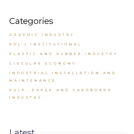
Categories
GRAPHIC INDUSTRY
RDL | INSTITUTIONAL
PLASTIC AND RUBBER INDUSTRY
CIRCULAR ECONOMY
INDUSTRIAL INSTALLATION AND
MAINTENANCE
PULP, PAPER AND CARDBOARD
INDUSTRY
Latest