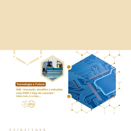
22/02/2025