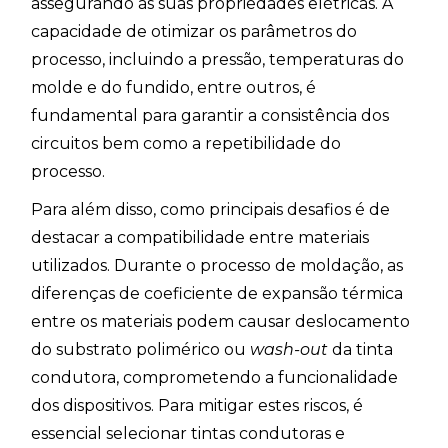
assegurando as suas propriedades elétricas. A
capacidade de otimizar os parâmetros do
processo, incluindo a pressão, temperaturas do
molde e do fundido, entre outros, é
fundamental para garantir a consistência dos
circuitos bem como a repetibilidade do
processo.
Para além disso, como principais desafios é de
destacar a compatibilidade entre materiais
utilizados. Durante o processo de moldação, as
diferenças de coeficiente de expansão térmica
entre os materiais podem causar deslocamento
do substrato polimérico ou
wash-out
da tinta
condutora, comprometendo a funcionalidade
dos dispositivos. Para mitigar estes riscos, é
essencial selecionar tintas condutoras e