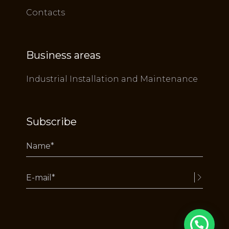
Contacts
Business areas
Industrial Installation and Maintenance
Subscribe
Alternative: