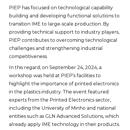
PIEP has focused on technological capability
building and developing functional solutions to
transition IME to large-scale production. By
providing technical support to industry players,
PIEP contributes to overcoming technological
challenges and strengthening industrial
competitiveness.
In this regard, on September 24, 2024, a
workshop was held at PIEP’s facilities to
highlight the importance of printed electronics
in the plastics industry. The event featured
experts from the Printed Electronics sector,
including the University of Minho and national
entities such as GLN Advanced Solutions, which
already apply IME technology in their products.