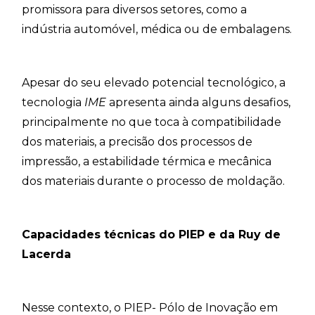
promissora para diversos setores, como a
indústria automóvel, médica ou de embalagens.
Apesar do seu elevado potencial tecnológico, a
tecnologia
IME
apresenta ainda alguns desafios,
principalmente no que toca à compatibilidade
dos materiais, a precisão dos processos de
impressão, a estabilidade térmica e mecânica
dos materiais durante o processo de moldação.
Capacidades técnicas do PIEP e da Ruy de
Lacerda
Nesse contexto, o PIEP- Pólo de Inovação em