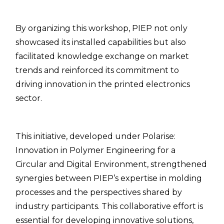
By organizing this workshop, PIEP not only
showcased its installed capabilities but also
facilitated knowledge exchange on market
trends and reinforced its commitment to
driving innovation in the printed electronics
sector.
This initiative, developed under Polarise:
Innovation in Polymer Engineering for a
Circular and Digital Environment, strengthened
synergies between PIEP’s expertise in molding
processes and the perspectives shared by
industry participants. This collaborative effort is
essential for developing innovative solutions,