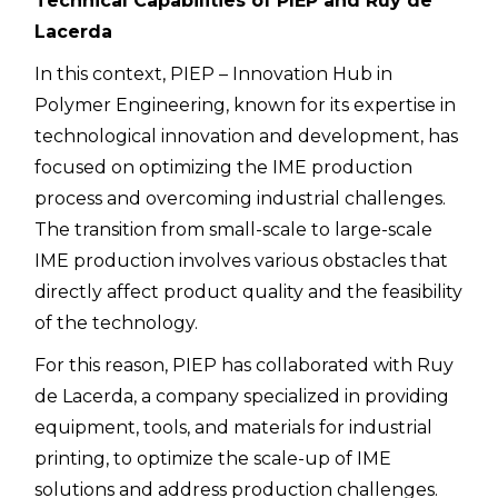
Technical Capabilities of PIEP and Ruy de
Lacerda
In this context, PIEP – Innovation Hub in
Polymer Engineering, known for its expertise in
technological innovation and development, has
focused on optimizing the IME production
process and overcoming industrial challenges.
The transition from small-scale to large-scale
IME production involves various obstacles that
directly affect product quality and the feasibility
of the technology.
For this reason, PIEP has collaborated with Ruy
de Lacerda, a company specialized in providing
equipment, tools, and materials for industrial
printing, to optimize the scale-up of IME
solutions and address production challenges.