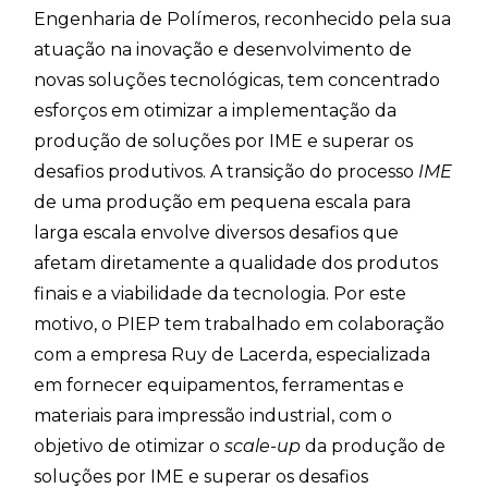
Engenharia de Polímeros, reconhecido pela sua
atuação na inovação e desenvolvimento de
novas soluções tecnológicas, tem concentrado
esforços em otimizar a implementação da
produção de soluções por IME e superar os
desafios produtivos. A transição do processo
IME
de uma produção em pequena escala para
larga escala envolve diversos desafios que
afetam diretamente a qualidade dos produtos
finais e a viabilidade da tecnologia. Por este
motivo, o PIEP tem trabalhado em colaboração
com a empresa Ruy de Lacerda, especializada
em fornecer equipamentos, ferramentas e
materiais para impressão industrial, com o
objetivo de otimizar o
scale-up
da produção de
soluções por IME e superar os desafios