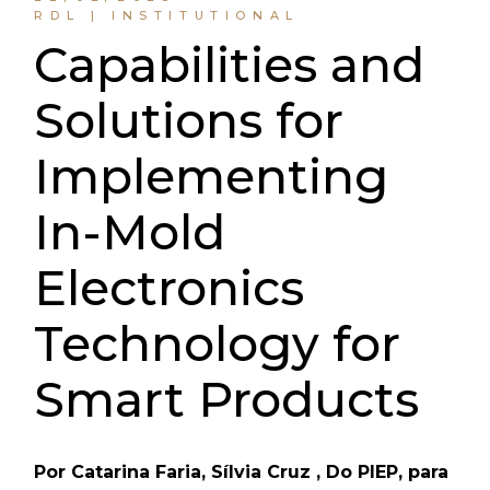
RDL | INSTITUTIONAL
Capabilities and
Solutions for
Implementing
In-Mold
Electronics
Technology for
Smart Products
Por Catarina Faria, Sílvia Cruz , Do PIEP, para