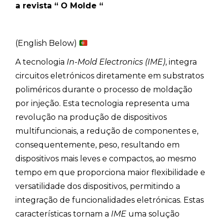
a revista “ O Molde “
(English Below)
A tecnologia
In-Mold Electronics (IME)
, integra
circuitos eletrónicos diretamente em substratos
poliméricos durante o processo de moldação
por injeção. Esta tecnologia representa uma
revolução na produção de dispositivos
multifuncionais, a redução de componentes e,
consequentemente, peso, resultando em
dispositivos mais leves e compactos, ao mesmo
tempo em que proporciona maior flexibilidade e
versatilidade dos dispositivos, permitindo a
integração de funcionalidades eletrónicas. Estas
características tornam a
IME
uma solução