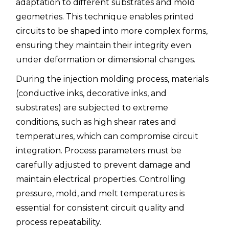
adaptation to different substrates and mold
geometries. This technique enables printed
circuits to be shaped into more complex forms,
ensuring they maintain their integrity even
under deformation or dimensional changes.
During the injection molding process, materials
(conductive inks, decorative inks, and
substrates) are subjected to extreme
conditions, such as high shear rates and
temperatures, which can compromise circuit
integration. Process parameters must be
carefully adjusted to prevent damage and
maintain electrical properties. Controlling
pressure, mold, and melt temperatures is
essential for consistent circuit quality and
process repeatability.