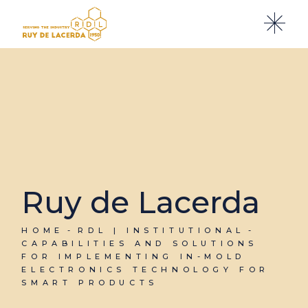
Ruy de Lacerda
HOME
RDL | INSTITUTIONAL
CAPABILITIES AND SOLUTIONS
FOR IMPLEMENTING IN-MOLD
ELECTRONICS TECHNOLOGY FOR
SMART PRODUCTS