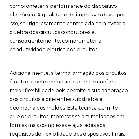
comprometer a performance do dispositivo
eletrónico. A qualidade de impressão deve, por
isso, ser rigorosamente controlada para evitar a
quebra dos circuitos condutores e,
consequentemente, comprometer a
condutividade elétrica dos circuitos.
Adicionalmente, a termoformação dos circuitos
é outro aspeto importante porque confere
maior flexibilidade pois permite a sua adaptação
dos circuitos a diferentes substratos e
geometria dos moldes. Esta técnica permite
que os circuitos impressos sejam moldados em
formas mais complexas e ajustadas aos
requisitos de flexibilidade dos dispositivos finais.