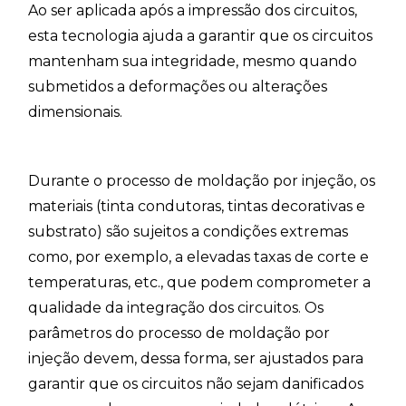
Ao ser aplicada após a impressão dos circuitos,
esta tecnologia ajuda a garantir que os circuitos
mantenham sua integridade, mesmo quando
submetidos a deformações ou alterações
dimensionais.
Durante o processo de moldação por injeção, os
materiais (tinta condutoras, tintas decorativas e
substrato) são sujeitos a condições extremas
como, por exemplo, a elevadas taxas de corte e
temperaturas, etc., que podem comprometer a
qualidade da integração dos circuitos. Os
parâmetros do processo de moldação por
injeção devem, dessa forma, ser ajustados para
garantir que os circuitos não sejam danificados