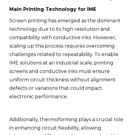
Main Printing Technology for IME
Screen printing has emerged as the dominant
technology due to its high resolution and
compatibility with conductive inks. However,
scaling up this process requires overcoming
challenges related to repeatability. To enable
IME solutions at an industrial scale, printing
screens and conductive inks must ensure
uniform circuit thickness without alignment
defects or variations that could impact
electronic performance.
Additionally, thermoforming plays a crucial role
in enhancing circuit flexibility, allowing