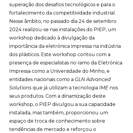
superação dos desafios tecnológicos e para o
fortalecimento da competitividade industrial.
Nesse âmbito, no passado dia 24 de setembro
2024 realizou-se nas instalações do PIEP, um
workshop dedicado à divulgação da
importância da eletrónica impressa na indústria
dos plásticos. Este workshop contou com a
presença de especialistas no ramo da Eletrónica
Impressa como a Universidade do Minho, e
entidades nacionais como a
GLN Advanced
Solutions
que já utilizam a tecnologia
IME
nos
seus produtos. Com a dinamização deste
workshop, o PIEP divulgou a sua capacidade
instalada, mas também, proporcionou um
espaço de troca de conhecimento sobre
tendências de mercado e reforçou o