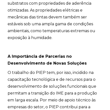
substratos com propriedades de aderência
otimizadas. As propriedades elétricas e
mecânicas das tintas devem também ser
estáveis sob uma ampla gama de condições
ambientais, como temperaturas extremas ou
exposição à humidade.
A Importância de Parcerias no
Desenvolvimento de Novas Soluções
O trabalho do PIEP tem, por isso, incidido na
capacitação tecnológica e de recursos para o
desenvolvimento de soluções funcionais que
permitam a transição do IME para a produção
em larga escala. Por meio de apoio técnico às
empresas do setor, o PIEP contribui para a