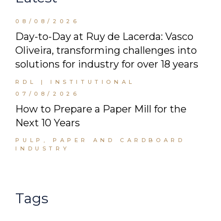
08/08/2026
Day-to-Day at Ruy de Lacerda: Vasco
Oliveira, transforming challenges into
solutions for industry for over 18 years
RDL | INSTITUTIONAL
07/08/2026
How to Prepare a Paper Mill for the
Next 10 Years
PULP, PAPER AND CARDBOARD
INDUSTRY
Tags