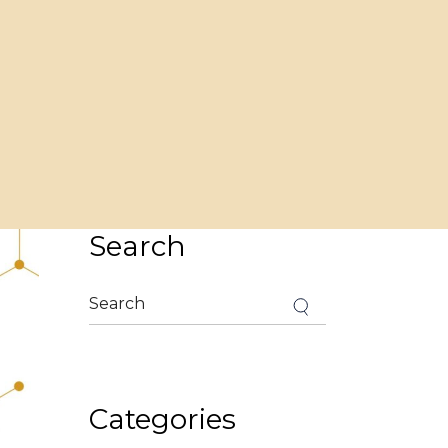
Search
Categories