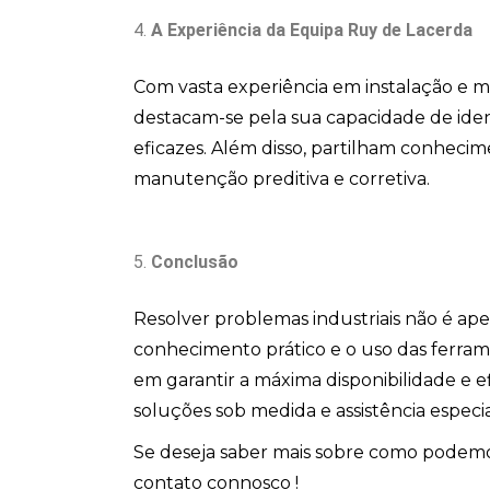
A Experiência da Equipa Ruy de Lacerda
Com vasta experiência em instalação e m
destacam-se pela sua capacidade de ident
eficazes. Além disso, partilham conheci
manutenção preditiva e corretiva.
Conclusão
Resolver problemas industriais não é ap
conhecimento prático e o uso das ferra
em garantir a máxima disponibilidade e e
soluções sob medida e assistência especia
Se deseja saber mais sobre como podem
contato connosco !