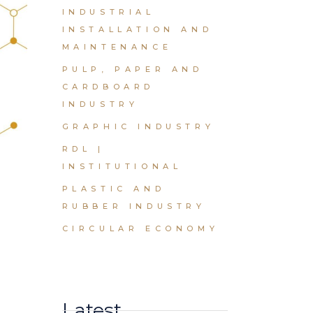
INDUSTRIAL
INSTALLATION AND
MAINTENANCE
PULP, PAPER AND
CARDBOARD
INDUSTRY
GRAPHIC INDUSTRY
RDL |
INSTITUTIONAL
PLASTIC AND
RUBBER INDUSTRY
CIRCULAR ECONOMY
Latest