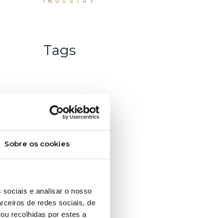
INDUSTRY
Tags
Sobre os cookies
 sociais e analisar o nosso
rceiros de redes sociais, de
ou recolhidas por estes a