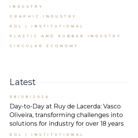
INDUSTRY
GRAPHIC INDUSTRY
RDL | INSTITUTIONAL
PLASTIC AND RUBBER INDUSTRY
CIRCULAR ECONOMY
Latest
08/08/2026
Day-to-Day at Ruy de Lacerda: Vasco
Oliveira, transforming challenges into
solutions for industry for over 18 years
RDL | INSTITUTIONAL