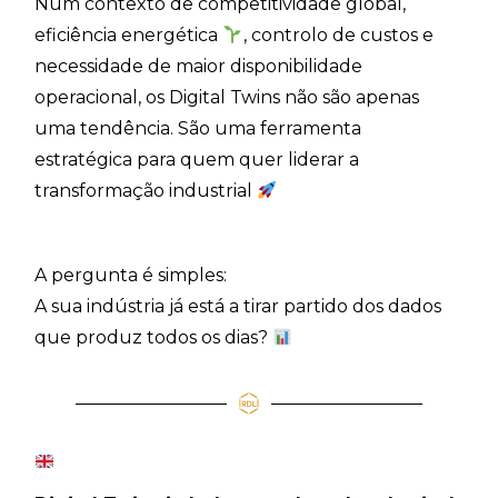
Num contexto de competitividade global,
eficiência energética
, controlo de custos e
necessidade de maior disponibilidade
operacional, os Digital Twins não são apenas
uma tendência. São uma ferramenta
estratégica para quem quer liderar a
transformação industrial
A pergunta é simples:
A sua indústria já está a tirar partido dos dados
que produz todos os dias?