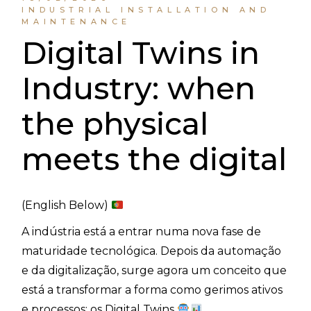
INDUSTRIAL INSTALLATION AND
MAINTENANCE
Digital Twins in
Industry: when
the physical
meets the digital
(English Below)
A indústria está a entrar numa nova fase de
maturidade tecnológica. Depois da automação
e da digitalização, surge agora um conceito que
está a transformar a forma como gerimos ativos
e processos: os Digital Twins