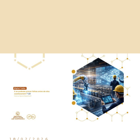
18/02/2026