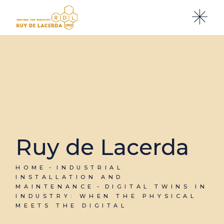
Ruy de Lacerda
HOME
INDUSTRIAL
INSTALLATION AND
MAINTENANCE
DIGITAL TWINS IN
INDUSTRY: WHEN THE PHYSICAL
MEETS THE DIGITAL