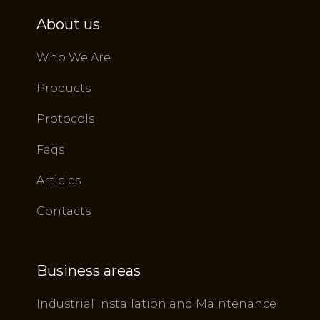
About us
Who We Are
Products
Protocols
Faqs
Articles
Contacts
Business areas
Industrial Installation and Maintenance