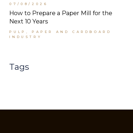
07/08/2026
How to Prepare a Paper Mill for the
Next 10 Years
PULP, PAPER AND CARDBOARD
INDUSTRY
Tags