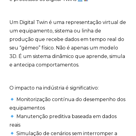
Um Digital Twin é uma representação virtual de
um equipamento, sistema ou linha de
produção que recebe dados em tempo real do
seu “gémeo” físico. Não é apenas um modelo
3D. É um sistema dinâmico que aprende, simula
e antecipa comportamentos.
O impacto na indústria é significativo:
Monitorização contínua do desempenho dos
equipamentos
Manutenção preditiva baseada em dados
reais
Simulação de cenários sem interromper a