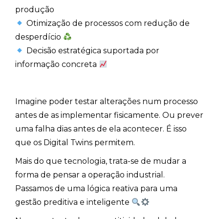
produção
Otimização de processos com redução de
desperdício
Decisão estratégica suportada por
informação concreta
Imagine poder testar alterações num processo
antes de as implementar fisicamente. Ou prever
uma falha dias antes de ela acontecer. É isso
que os Digital Twins permitem.
Mais do que tecnologia, trata-se de mudar a
forma de pensar a operação industrial.
Passamos de uma lógica reativa para uma
gestão preditiva e inteligente