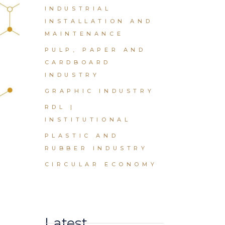
INDUSTRIAL
INSTALLATION AND
MAINTENANCE
PULP, PAPER AND
CARDBOARD
INDUSTRY
GRAPHIC INDUSTRY
RDL |
INSTITUTIONAL
PLASTIC AND
RUBBER INDUSTRY
CIRCULAR ECONOMY
Latest