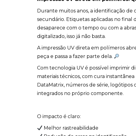
Durante muitos anos, a identificação de
secundário. Etiquetas aplicadas no fina
desaparece com o tempo ou com a abrasã
digitalizado, isso já não basta.
A impressão UV direta em polímeros abre
peça e passa a fazer parte dela.
Com tecnologia UV é possível imprimir d
materiais técnicos, com cura instantânea
DataMatrix, números de série, logótipos 
integrados no próprio componente.
O impacto é claro:
Melhor rastreabilidade