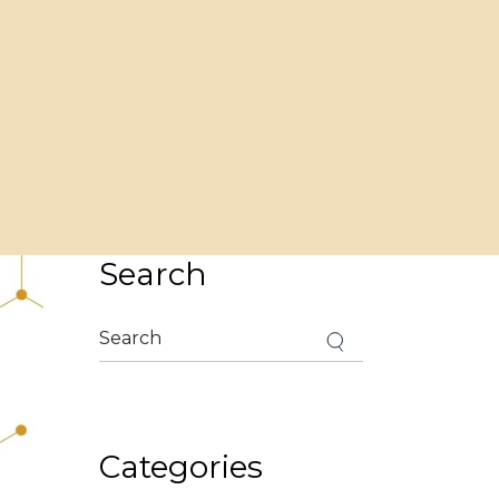
Search
Categories