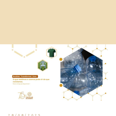
28/08/2025