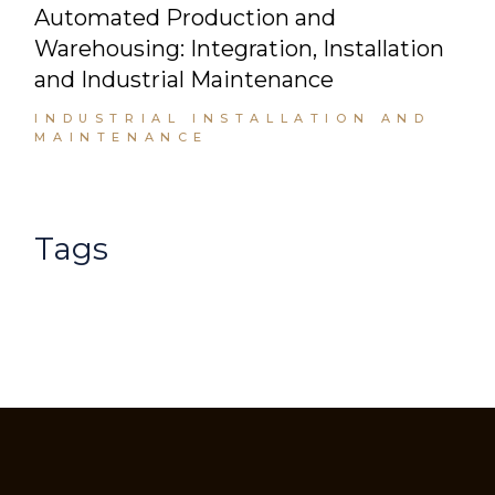
Automated Production and
Warehousing: Integration, Installation
and Industrial Maintenance
INDUSTRIAL INSTALLATION AND
MAINTENANCE
Tags