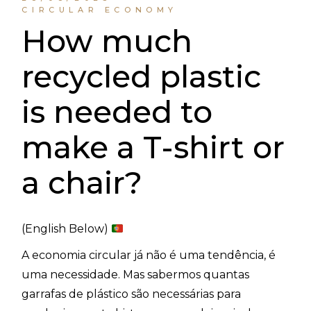
CIRCULAR ECONOMY
How much
recycled plastic
is needed to
make a T-shirt or
a chair?
(English Below)
A economia circular já não é uma tendência, é
uma necessidade. Mas sabermos quantas
garrafas de plástico são necessárias para