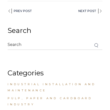
PREV POST
NEXT POST
Search
Categories
INDUSTRIAL INSTALLATION AND
MAINTENANCE
PULP, PAPER AND CARDBOARD
INDUSTRY