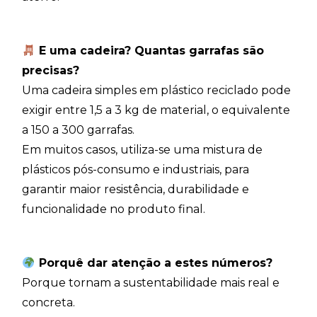
E uma cadeira? Quantas garrafas são
precisas?
Uma cadeira simples em plástico reciclado pode
exigir entre 1,5 a 3 kg de material, o equivalente
a 150 a 300 garrafas.
Em muitos casos, utiliza-se uma mistura de
plásticos pós-consumo e industriais, para
garantir maior resistência, durabilidade e
funcionalidade no produto final.
Porquê dar atenção a estes números?
Porque tornam a sustentabilidade mais real e
concreta.