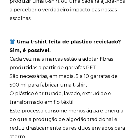
produzir uma t-shirt ou uma cadeira ajuda-nos
a perceber o verdadeiro impacto das nossas
escolhas.
Uma t-shirt feita de plástico reciclado?
Sim, é possível.
Cada vez mais marcas estão a adotar fibras
produzidas a partir de garrafas PET.
São necessárias, em média, 5 a 10 garrafas de
500 ml para fabricar uma t-shirt.
O plástico é triturado, lavado, extrudido e
transformado em fio têxtil.
Este processo consome menos água e energia
do que a produção de algodão tradicional e
reduz drasticamente os resíduos enviados para
aterro.