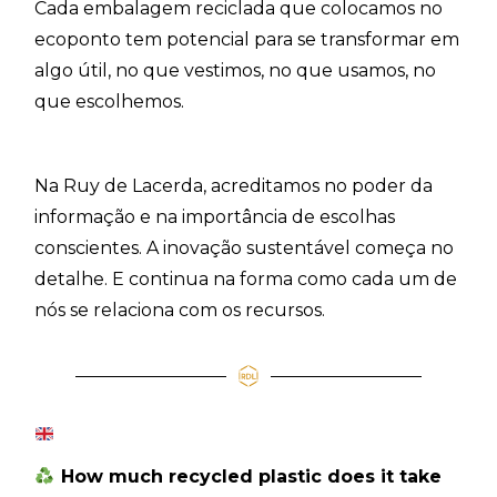
Cada embalagem reciclada que colocamos no
ecoponto tem potencial para se transformar em
algo útil, no que vestimos, no que usamos, no
que escolhemos.
Na Ruy de Lacerda, acreditamos no poder da
informação e na importância de escolhas
conscientes. A inovação sustentável começa no
detalhe. E continua na forma como cada um de
nós se relaciona com os recursos.
How much recycled plastic does it take