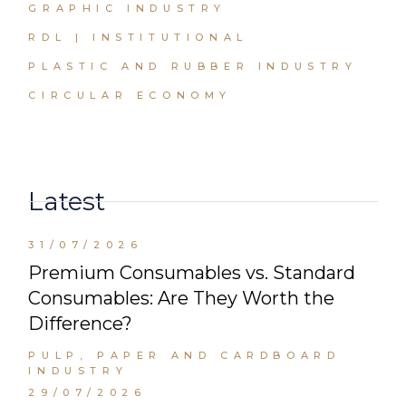
GRAPHIC INDUSTRY
RDL | INSTITUTIONAL
PLASTIC AND RUBBER INDUSTRY
CIRCULAR ECONOMY
Latest
31/07/2026
Premium Consumables vs. Standard
Consumables: Are They Worth the
Difference?
PULP, PAPER AND CARDBOARD
INDUSTRY
29/07/2026