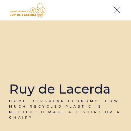
Ruy de Lacerda
HOME
CIRCULAR ECONOMY
HOW
MUCH RECYCLED PLASTIC IS
NEEDED TO MAKE A T-SHIRT OR A
CHAIR?