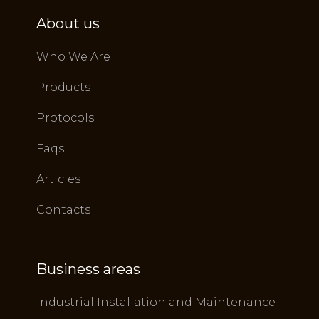
About us
Who We Are
Products
Protocols
Faqs
Articles
Contacts
Business areas
Industrial Installation and Maintenance