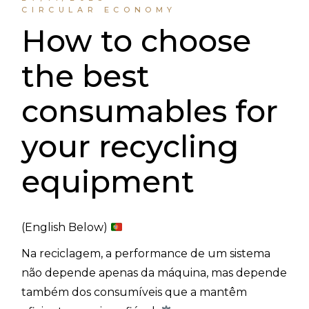
CIRCULAR ECONOMY
How to choose
the best
consumables for
your recycling
equipment
(English Below)
Na reciclagem, a performance de um sistema
não depende apenas da máquina, mas depende
também dos consumíveis que a mantêm