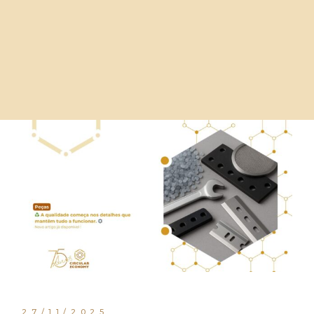
27/11/2025