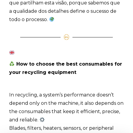
que partilham esta visão, porque sabemos que
a qualidade dos detalhes define o sucesso de
todo o processo.
How to choose the best consumables for
your recycling equipment
In recycling, a system’s performance doesn’t
depend only on the machine, it also depends on
the consumables that keep it efficient, precise,
and reliable.
Blades, filters, heaters, sensors, or peripheral