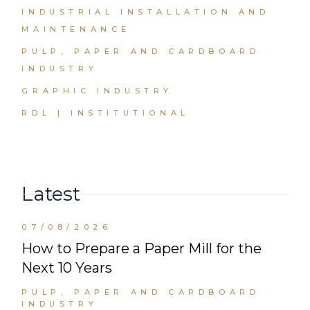
INDUSTRIAL INSTALLATION AND
MAINTENANCE
PULP, PAPER AND CARDBOARD
INDUSTRY
GRAPHIC INDUSTRY
RDL | INSTITUTIONAL
Latest
07/08/2026
How to Prepare a Paper Mill for the
Next 10 Years
PULP, PAPER AND CARDBOARD
INDUSTRY