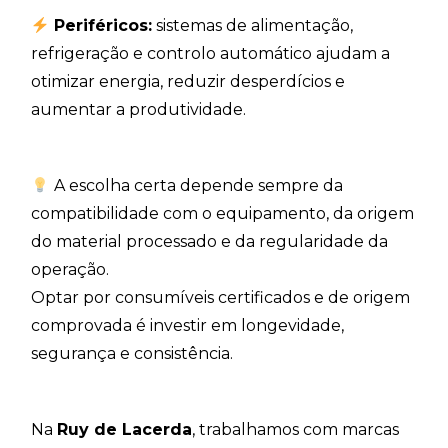
Perif
é
ricos:
sistemas de alimentação,
refrigeração e controlo automático ajudam a
otimizar energia, reduzir desperdícios e
aumentar a produtividade.
A escolha certa depende sempre da
compatibilidade com o equipamento, da origem
do material processado e da regularidade da
operação.
Optar por consumíveis certificados e de origem
comprovada é investir em longevidade,
segurança e consistência.
Na
Ruy de Lacerda
, trabalhamos com marcas