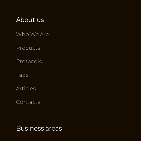
About us
Who We Are
Products
Protocols
Faqs
Articles
Contacts
Business areas