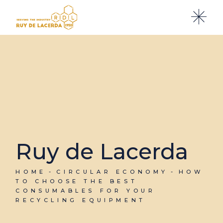
Ruy de Lacerda
HOME
CIRCULAR ECONOMY
HOW
TO CHOOSE THE BEST
CONSUMABLES FOR YOUR
RECYCLING EQUIPMENT