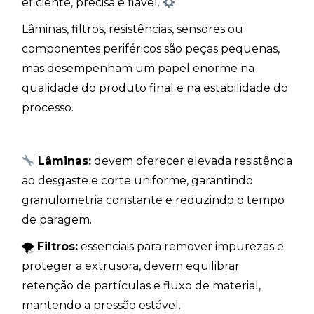
eficiente, precisa e fiável.
Lâminas, filtros, resistências, sensores ou
componentes periféricos são peças pequenas,
mas desempenham um papel enorme na
qualidade do produto final e na estabilidade do
processo.
Lâminas:
devem oferecer elevada resistência
ao desgaste e corte uniforme, garantindo
granulometria constante e reduzindo o tempo
de paragem.
🌪
Filtros:
essenciais para remover impurezas e
proteger a extrusora, devem equilibrar
retenção de partículas e fluxo de material,
mantendo a pressão estável.