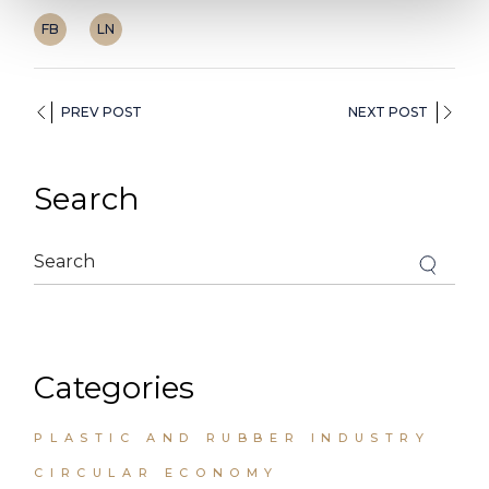
FB
LN
PREV POST
NEXT POST
Search
Categories
PLASTIC AND RUBBER INDUSTRY
CIRCULAR ECONOMY