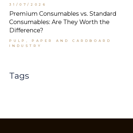
31/07/2026
Premium Consumables vs. Standard
Consumables: Are They Worth the
Difference?
PULP, PAPER AND CARDBOARD
INDUSTRY
Tags