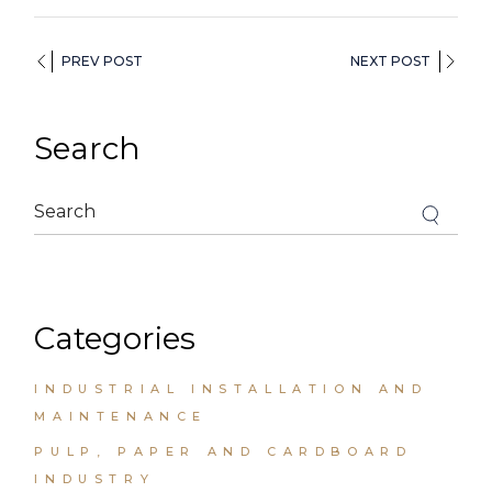
PREV POST
NEXT POST
Search
Categories
INDUSTRIAL INSTALLATION AND
MAINTENANCE
PULP, PAPER AND CARDBOARD
INDUSTRY