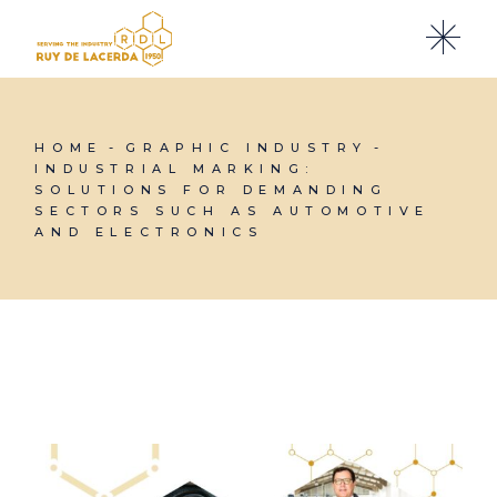
HOME
GRAPHIC INDUSTRY
INDUSTRIAL MARKING:
SOLUTIONS FOR DEMANDING
SECTORS SUCH AS AUTOMOTIVE
AND ELECTRONICS