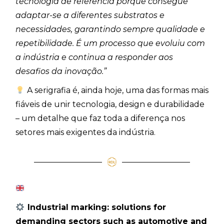
tecnologia de referência porque consegue
adaptar-se a diferentes substratos e
necessidades, garantindo sempre qualidade e
repetibilidade. É um processo que evoluiu com
a indústria e continua a responder aos
desafios da inovação.”
A serigrafia é, ainda hoje, uma das formas mais
fiáveis de unir tecnologia, design e durabilidade
– um detalhe que faz toda a diferença nos
setores mais exigentes da indústria.
Industrial marking: solutions for
demanding sectors such as automotive and