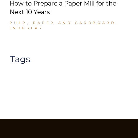
How to Prepare a Paper Mill for the
Next 10 Years
PULP, PAPER AND CARDBOARD
INDUSTRY
Tags