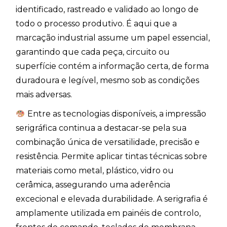
identificado, rastreado e validado ao longo de
todo o processo produtivo. É aqui que a
marcação industrial assume um papel essencial,
garantindo que cada peça, circuito ou
superfície contém a informação certa, de forma
duradoura e legível, mesmo sob as condições
mais adversas.
Entre as tecnologias disponíveis, a impressão
serigráfica continua a destacar-se pela sua
combinação única de versatilidade, precisão e
resistência. Permite aplicar tintas técnicas sobre
materiais como metal, plástico, vidro ou
cerâmica, assegurando uma aderência
excecional e elevada durabilidade. A serigrafia é
amplamente utilizada em painéis de controlo,