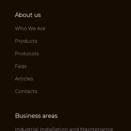
About us
Who We Are
Products
Protocols
Faqs
Articles
Contacts
Business areas
Industrial Installation and Maintenance