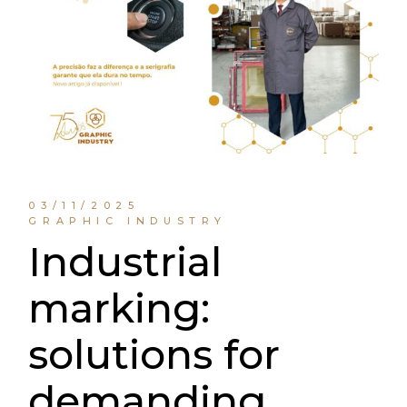
03/11/2025
GRAPHIC INDUSTRY
Industrial
marking:
solutions for
demanding