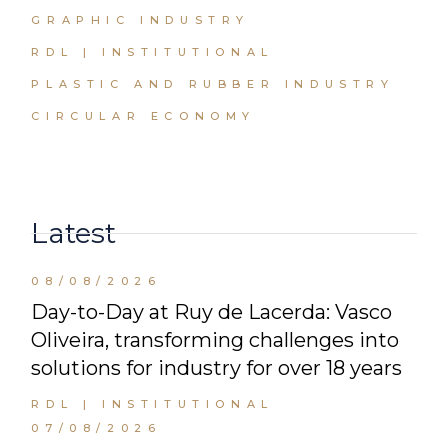
GRAPHIC INDUSTRY
RDL | INSTITUTIONAL
PLASTIC AND RUBBER INDUSTRY
CIRCULAR ECONOMY
Latest
08/08/2026
Day-to-Day at Ruy de Lacerda: Vasco
Oliveira, transforming challenges into
solutions for industry for over 18 years
RDL | INSTITUTIONAL
07/08/2026