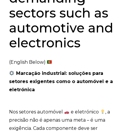
sectors such as
automotive and
electronics
(English Below)
Marcação industrial: soluções para
setores exigentes como o automóvel e a
eletrónica
Nos setores automóvel
e eletrónico
, a
precisão não é apenas uma meta – é uma
exigência. Cada componente deve ser