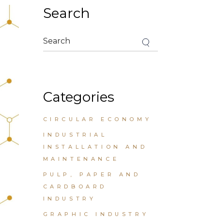
Search
Categories
CIRCULAR ECONOMY
INDUSTRIAL
INSTALLATION AND
MAINTENANCE
PULP, PAPER AND
CARDBOARD
INDUSTRY
GRAPHIC INDUSTRY