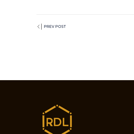
PREV POST