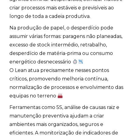
criar processos mais estáveis e previsíveis ao
longo de toda a cadeia produtiva.
Na produção de papel, o desperdício pode
assumir várias formas: paragens não planeadas,
excesso de stock intermédio, retrabalho,
desperdício de matéria-prima ou consumo
energético desnecessário
O Lean atua precisamente nesses pontos
críticos, promovendo melhoria contínua,
normalização de processos e envolvimento das
equipas no terreno
Ferramentas como 5S, análise de causas raiz e
manutenção preventiva ajudam a criar
ambientes mais organizados, seguros e
eficientes. A monitorização de indicadores de