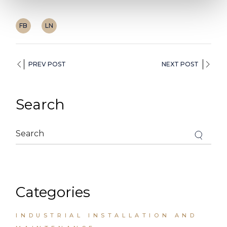
FB
LN
PREV POST
NEXT POST
Search
Categories
INDUSTRIAL INSTALLATION AND