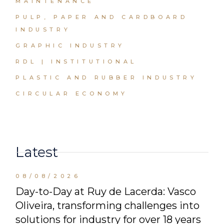
MAINTENANCE
PULP, PAPER AND CARDBOARD
INDUSTRY
GRAPHIC INDUSTRY
RDL | INSTITUTIONAL
PLASTIC AND RUBBER INDUSTRY
CIRCULAR ECONOMY
Latest
08/08/2026
Day-to-Day at Ruy de Lacerda: Vasco
Oliveira, transforming challenges into
solutions for industry for over 18 years