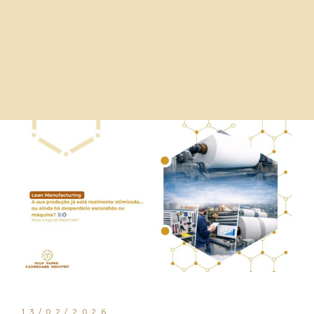
13/02/2026