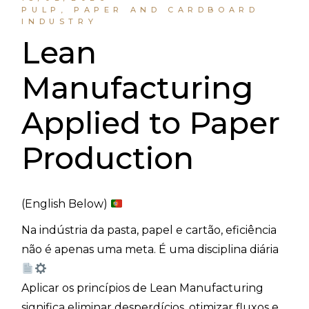
PULP, PAPER AND CARDBOARD
INDUSTRY
Lean
Manufacturing
Applied to Paper
Production
(English Below)
Na indústria da pasta, papel e cartão, eficiência
não é apenas uma meta. É uma disciplina diária
Aplicar os princípios de Lean Manufacturing
significa eliminar desperdícios, otimizar fluxos e