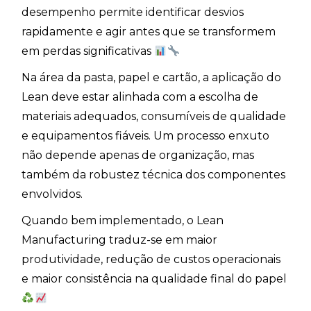
desempenho permite identificar desvios
rapidamente e agir antes que se transformem
em perdas significativas
Na área da pasta, papel e cartão, a aplicação do
Lean deve estar alinhada com a escolha de
materiais adequados, consumíveis de qualidade
e equipamentos fiáveis. Um processo enxuto
não depende apenas de organização, mas
também da robustez técnica dos componentes
envolvidos.
Quando bem implementado, o Lean
Manufacturing traduz-se em maior
produtividade, redução de custos operacionais
e maior consistência na qualidade final do papel