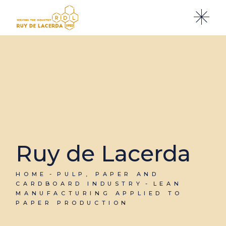
Ruy de Lacerda
HOME
PULP, PAPER AND
CARDBOARD INDUSTRY
LEAN
MANUFACTURING APPLIED TO
PAPER PRODUCTION