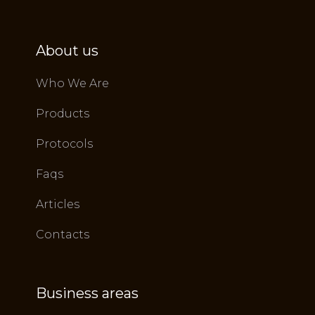
About us
Who We Are
Products
Protocols
Faqs
Articles
Contacts
Business areas