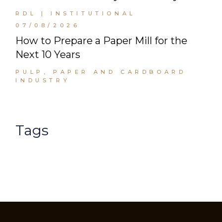
RDL | INSTITUTIONAL
07/08/2026
How to Prepare a Paper Mill for the
Next 10 Years
PULP, PAPER AND CARDBOARD
INDUSTRY
Tags