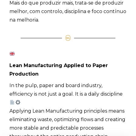
Mais do que produzir mais, trata-se de produzir
melhor, com controlo, disciplina e foco contínuo
na melhoria.
Lean Manufacturing Applied to Paper
Production
In the pulp, paper and board industry,
efficiency is not just a goal. It is a daily discipline
Applying Lean Manufacturing principles means
eliminating waste, optimizing flows and creating
more stable and predictable processes