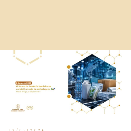
12/05/2026