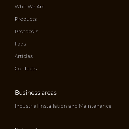
Who We Are
Products
Protocols
Faqs
Articles
Contacts
Business areas
Industrial Installation and Maintenance