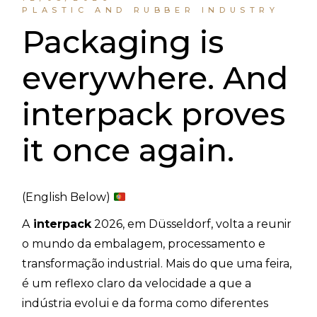
PLASTIC AND RUBBER INDUSTRY
Packaging is
everywhere. And
interpack proves
it once again.
(English Below)
A
interpack
2026, em Düsseldorf, volta a reunir
o mundo da embalagem, processamento e
transformação industrial. Mais do que uma feira,
é um reflexo claro da velocidade a que a
indústria evolui e da forma como diferentes