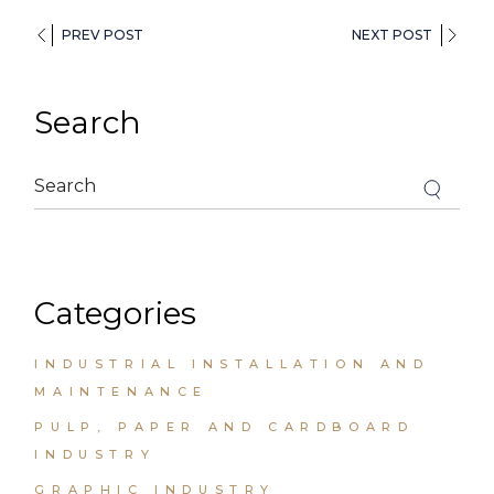
PREV POST
NEXT POST
Search
Categories
INDUSTRIAL INSTALLATION AND
MAINTENANCE
PULP, PAPER AND CARDBOARD
INDUSTRY
GRAPHIC INDUSTRY