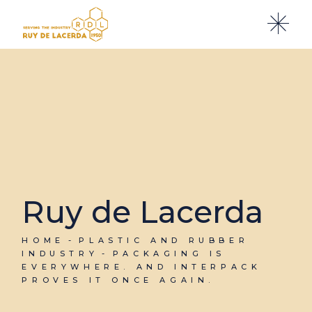
Ruy de Lacerda
HOME
PLASTIC AND RUBBER
INDUSTRY
PACKAGING IS
EVERYWHERE. AND INTERPACK
PROVES IT ONCE AGAIN.