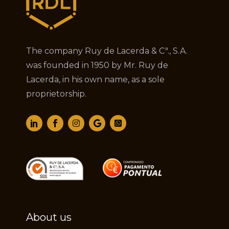
The company Ruy de Lacerda & Cª., S.A.
was founded in 1950 by Mr. Ruy de
Lacerda, in his own name, as a sole
proprietorship.
About us