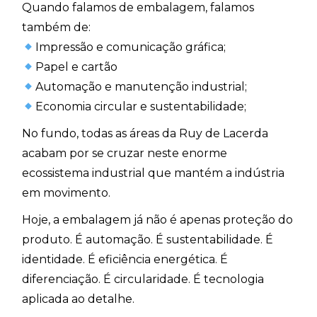
Quando falamos de embalagem, falamos
também de:
Impressão e comunicação gráfica;
Papel e cartão
Automação e manutenção industrial;
Economia circular e sustentabilidade;
No fundo, todas as áreas da Ruy de Lacerda
acabam por se cruzar neste enorme
ecossistema industrial que mantém a indústria
em movimento.
Hoje, a embalagem já não é apenas proteção do
produto. É automação. É sustentabilidade. É
identidade. É eficiência energética. É
diferenciação. É circularidade. É tecnologia
aplicada ao detalhe.