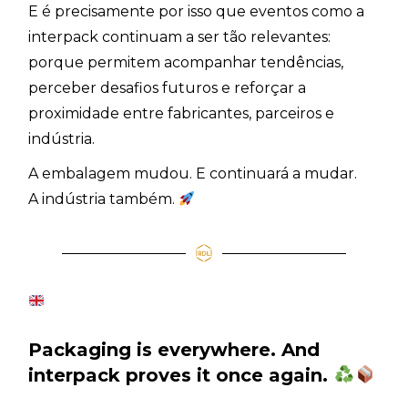
E é precisamente por isso que eventos como a
interpack continuam a ser tão relevantes:
porque permitem acompanhar tendências,
perceber desafios futuros e reforçar a
proximidade entre fabricantes, parceiros e
indústria.
A embalagem mudou. E continuará a mudar.
A indústria também.
Packaging is everywhere. And
interpack proves it once again.