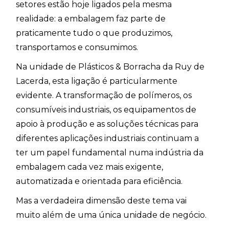
setores estão hoje ligados pela mesma
realidade: a embalagem faz parte de
praticamente tudo o que produzimos,
transportamos e consumimos.
Na unidade de Plásticos & Borracha da Ruy de
Lacerda, esta ligação é particularmente
evidente. A transformação de polímeros, os
consumíveis industriais, os equipamentos de
apoio à produção e as soluções técnicas para
diferentes aplicações industriais continuam a
ter um papel fundamental numa indústria da
embalagem cada vez mais exigente,
automatizada e orientada para eficiência.
Mas a verdadeira dimensão deste tema vai
muito além de uma única unidade de negócio.