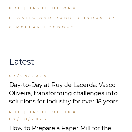
RDL | INSTITUTIONAL
PLASTIC AND RUBBER INDUSTRY
CIRCULAR ECONOMY
Latest
08/08/2026
Day-to-Day at Ruy de Lacerda: Vasco
Oliveira, transforming challenges into
solutions for industry for over 18 years
RDL | INSTITUTIONAL
07/08/2026
How to Prepare a Paper Mill for the