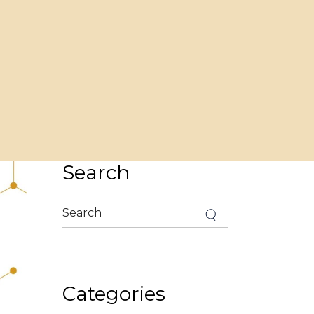
Search
Categories