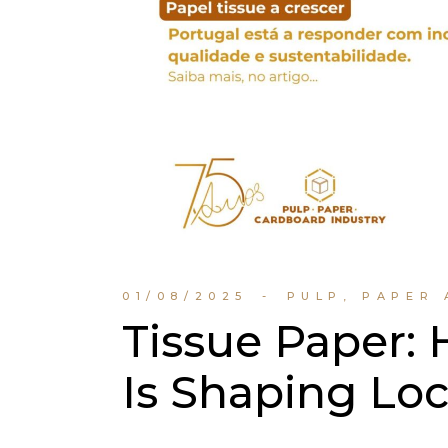
01/08/2025
PULP, PAPER
Tissue Paper:
Is Shaping Loc