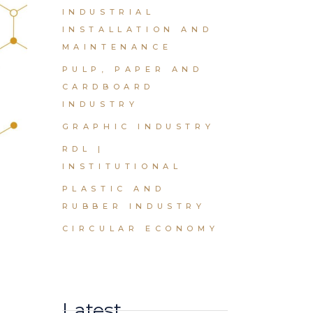
INDUSTRIAL
INSTALLATION AND
MAINTENANCE
PULP, PAPER AND
CARDBOARD
INDUSTRY
GRAPHIC INDUSTRY
RDL |
INSTITUTIONAL
PLASTIC AND
RUBBER INDUSTRY
CIRCULAR ECONOMY
Latest