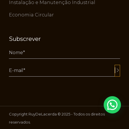
Instalação e Manutenção Industrial
Economia Circular
Subscrever
Alternative:
Copyright RuyDeLacerda © 2025 - Todos os direitos
reservados.