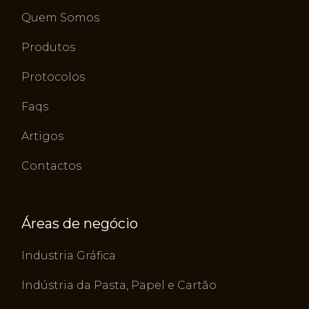
Quem Somos
Produtos
Protocolos
Faqs
Artigos
Contactos
Áreas de negócio
Industria Gráfica
Indústria da Pasta, Papel e Cartão