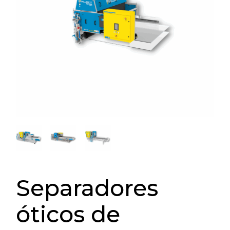
Separadores
óticos de