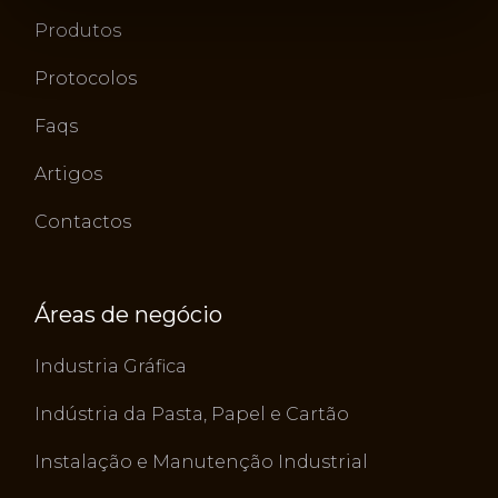
Produtos
Protocolos
Faqs
Artigos
Contactos
Áreas de negócio
Industria Gráfica
Indústria da Pasta, Papel e Cartão
Instalação e Manutenção Industrial