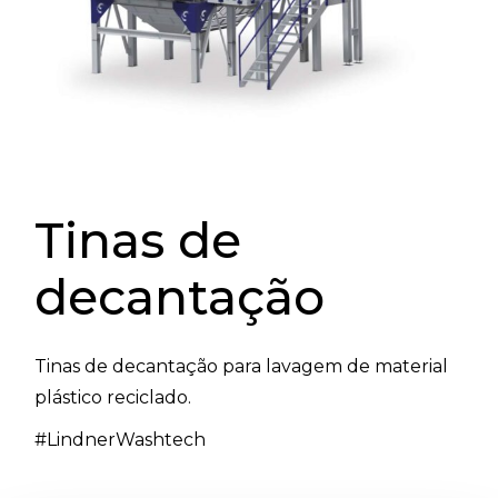
Tinas de
decantação
Tinas de decantação para lavagem de material
plástico reciclado.
#LindnerWashtech