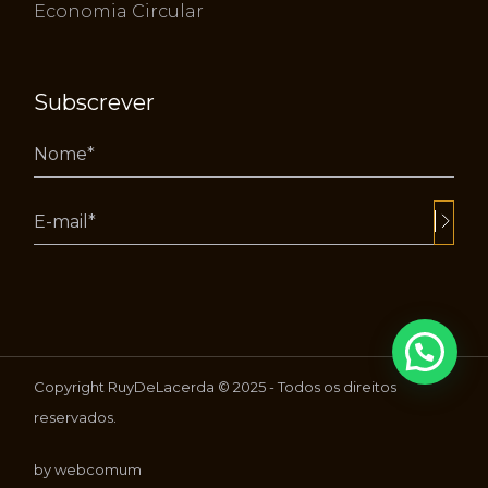
Economia Circular
Subscrever
Alternative:
Copyright RuyDeLacerda © 2025 - Todos os direitos
reservados.
by webcomum