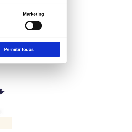
Marketing
e
Permitir todos