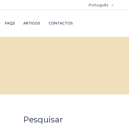
Português
FAQS
ARTIGOS
CONTACTOS
Pesquisar