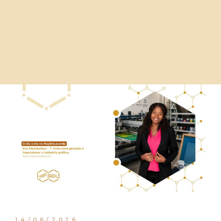
14/06/2026