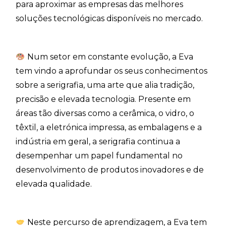
para aproximar as empresas das melhores
soluções tecnológicas disponíveis no mercado.
Num setor em constante evolução, a Eva
tem vindo a aprofundar os seus conhecimentos
sobre a serigrafia, uma arte que alia tradição,
precisão e elevada tecnologia. Presente em
áreas tão diversas como a cerâmica, o vidro, o
têxtil, a eletrónica impressa, as embalagens e a
indústria em geral, a serigrafia continua a
desempenhar um papel fundamental no
desenvolvimento de produtos inovadores e de
elevada qualidade.
Neste percurso de aprendizagem, a Eva tem