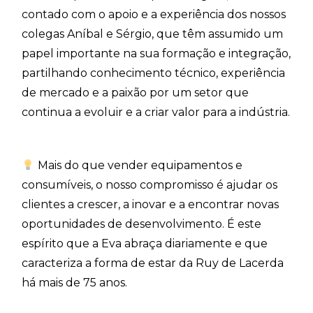
contado com o apoio e a experiência dos nossos
colegas Aníbal e Sérgio, que têm assumido um
papel importante na sua formação e integração,
partilhando conhecimento técnico, experiência
de mercado e a paixão por um setor que
continua a evoluir e a criar valor para a indústria.
Mais do que vender equipamentos e
consumíveis, o nosso compromisso é ajudar os
clientes a crescer, a inovar e a encontrar novas
oportunidades de desenvolvimento. É este
espírito que a Eva abraça diariamente e que
caracteriza a forma de estar da Ruy de Lacerda
há mais de 75 anos.