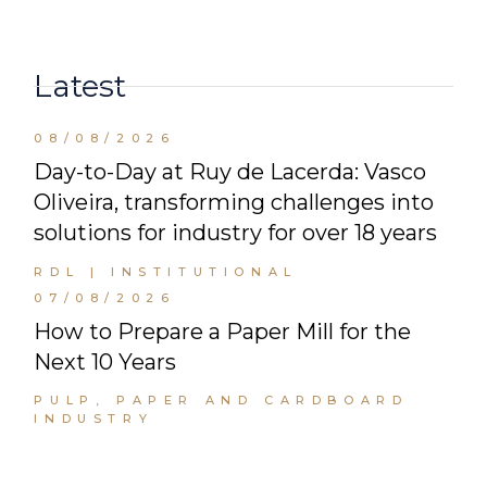
Latest
08/08/2026
Day-to-Day at Ruy de Lacerda: Vasco
Oliveira, transforming challenges into
solutions for industry for over 18 years
RDL | INSTITUTIONAL
07/08/2026
How to Prepare a Paper Mill for the
Next 10 Years
PULP, PAPER AND CARDBOARD
INDUSTRY