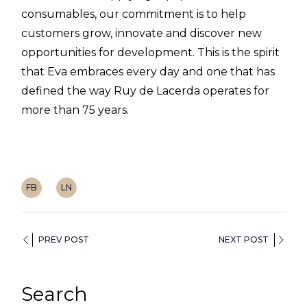
consumables, our commitment is to help
customers grow, innovate and discover new
opportunities for development. This is the spirit
that Eva embraces every day and one that has
defined the way Ruy de Lacerda operates for
more than 75 years.
FB
LN
PREV POST
NEXT POST
Search