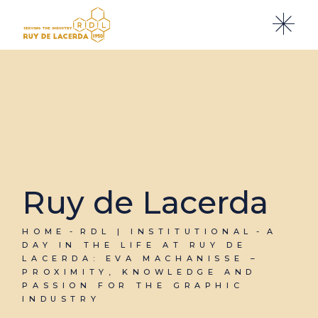
Ruy de Lacerda
HOME
RDL | INSTITUTIONAL
A
DAY IN THE LIFE AT RUY DE
LACERDA: EVA MACHANISSE –
PROXIMITY, KNOWLEDGE AND
PASSION FOR THE GRAPHIC
INDUSTRY