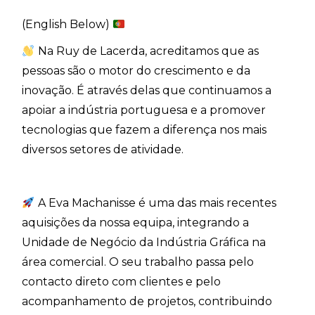
(English Below)
Na Ruy de Lacerda, acreditamos que as
pessoas são o motor do crescimento e da
inovação. É através delas que continuamos a
apoiar a indústria portuguesa e a promover
tecnologias que fazem a diferença nos mais
diversos setores de atividade.
A Eva Machanisse é uma das mais recentes
aquisições da nossa equipa, integrando a
Unidade de Negócio da Indústria Gráfica na
área comercial. O seu trabalho passa pelo
contacto direto com clientes e pelo
acompanhamento de projetos, contribuindo