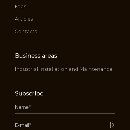
Faqs
Articles
Contacts
Business areas
Industrial Installation and Maintenance
Subscribe