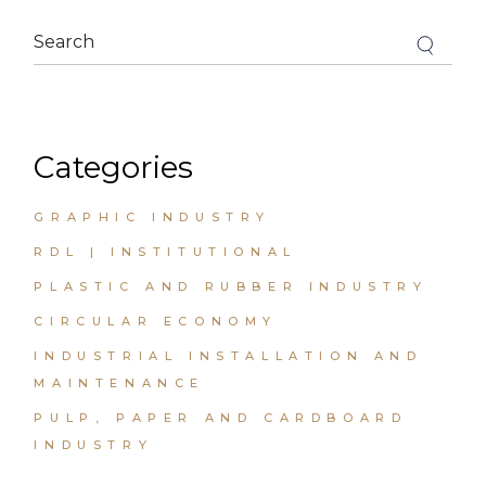
Categories
GRAPHIC INDUSTRY
RDL | INSTITUTIONAL
PLASTIC AND RUBBER INDUSTRY
CIRCULAR ECONOMY
INDUSTRIAL INSTALLATION AND
MAINTENANCE
PULP, PAPER AND CARDBOARD
INDUSTRY