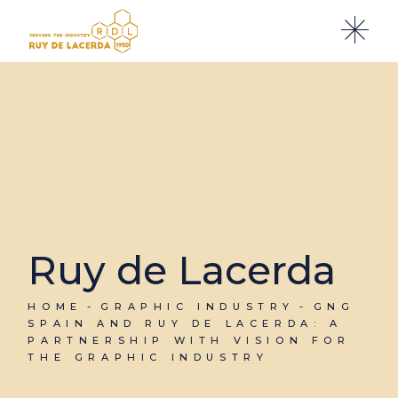
Ruy de Lacerda
HOME
GRAPHIC INDUSTRY
GNG
SPAIN AND RUY DE LACERDA: A
PARTNERSHIP WITH VISION FOR
THE GRAPHIC INDUSTRY