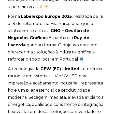
à primeira vista
Foi na
Labelexpo Europe 2025
, realizada de 16
a 19 de setembro, na Fira Barcelona, que o
alinhamento entre a
GNG – Gestión de
Negocios Gráficos
Espanha e a
Ruy de
Lacerda
ganhou forma. O objetivo era claro:
oferecer mais soluções à indústria gráfica e
reforçar o apoio local em Portugal
A tecnologia da
GEW (EC) Limited
, referência
mundial em sistemas UV e UV LED para
impressão e acabamento industrial, representa
hoje um pilar essencial da produtividade
moderna. Secagem imediata, elevada eficiência
energética, qualidade consistente e integração
flexível fazem destas soluções um verdadeiro