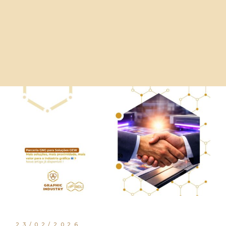
23/02/2026