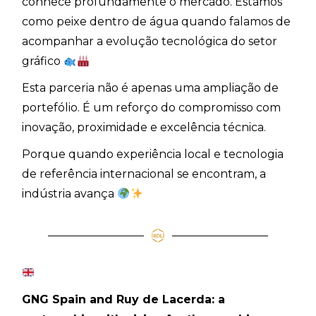
conhece profundamente o mercado. Estamos
como peixe dentro de água quando falamos de
acompanhar a evolução tecnológica do setor
gráfico
Esta parceria não é apenas uma ampliação de
portefólio. É um reforço do compromisso com
inovação, proximidade e excelência técnica.
Porque quando experiência local e tecnologia
de referência internacional se encontram, a
indústria avança
GNG Spain and Ruy de Lacerda: a