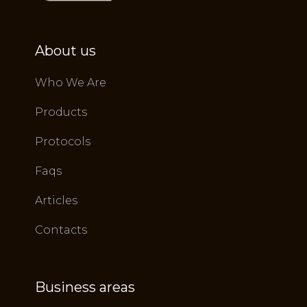
About us
Who We Are
Products
Protocols
Faqs
Articles
Contacts
Business areas