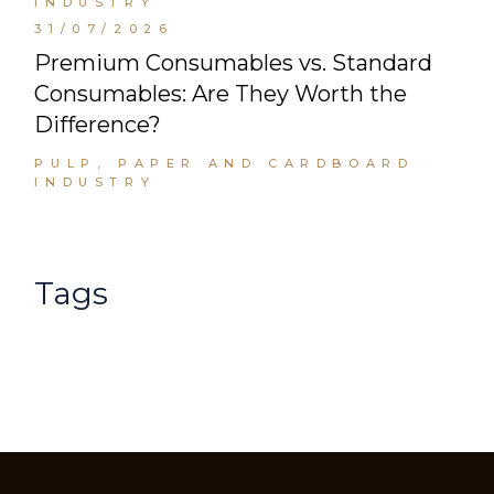
INDUSTRY
31/07/2026
Premium Consumables vs. Standard
Consumables: Are They Worth the
Difference?
PULP, PAPER AND CARDBOARD
INDUSTRY
Tags