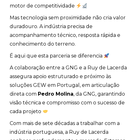
motor de competitividade
Mas tecnologia sem proximidade não cria valor
duradouro. A indústria precisa de
acompanhamento técnico, resposta rápida e
conhecimento do terreno.
É aqui que esta parceria se diferencia
A colaboração entre a GNG e a Ruy de Lacerda
assegura apoio estruturado e próximo às
soluções GEW em Portugal, em articulação
direta com
Pedro Molina
, da GNG, garantindo
visão técnica e compromisso com o sucesso de
cada projeto
Com mais de sete décadas a trabalhar com a
indústria portuguesa, a Ruy de Lacerda