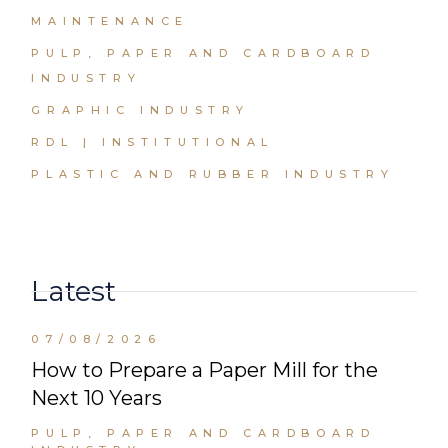
MAINTENANCE
PULP, PAPER AND CARDBOARD
INDUSTRY
GRAPHIC INDUSTRY
RDL | INSTITUTIONAL
PLASTIC AND RUBBER INDUSTRY
Latest
07/08/2026
How to Prepare a Paper Mill for the
Next 10 Years
PULP, PAPER AND CARDBOARD