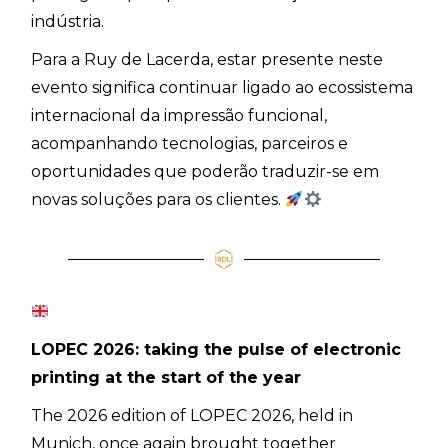
indústria.
Para a Ruy de Lacerda, estar presente neste
evento significa continuar ligado ao ecossistema
internacional da impressão funcional,
acompanhando tecnologias, parceiros e
oportunidades que poderão traduzir-se em
novas soluções para os clientes.
LOPEC 2026: taking the pulse of electronic
printing at the start of the year
The 2026 edition of LOPEC 2026, held in
Munich, once again brought together