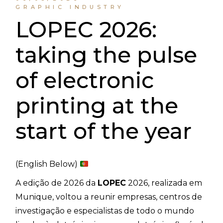
GRAPHIC INDUSTRY
LOPEC 2026:
taking the pulse
of electronic
printing at the
start of the year
(English Below)
A edição de 2026 da
LOPEC
2026, realizada em
Munique, voltou a reunir empresas, centros de
investigação e especialistas de todo o mundo