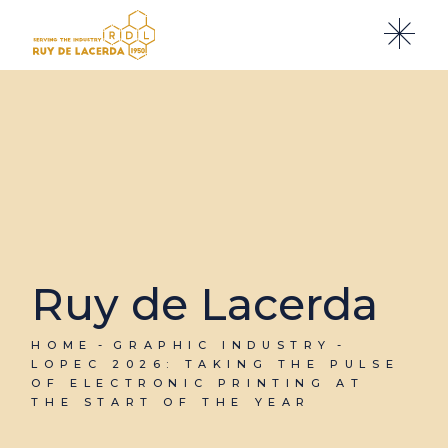
Ruy de Lacerda
HOME
GRAPHIC INDUSTRY
LOPEC 2026: TAKING THE PULSE
OF ELECTRONIC PRINTING AT
THE START OF THE YEAR