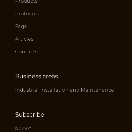
Products
Protocols
Faqs
Articles
Contacts
Business areas
Industrial Installation and Maintenance
Subscribe