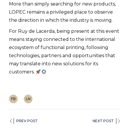
More than simply searching for new products,
LOPEC remains a privileged place to observe
the direction in which the industry is moving.
For Ruy de Lacerda, being present at this event
means staying connected to the international
ecosystem of functional printing, following
technologies, partners and opportunities that
may translate into new solutions for its
customers.
FB
LN
PREV POST
NEXT POST