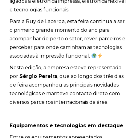
ligados à eletrónica impressa, eletrónica flexível
e tecnologias funcionais.
Para a Ruy de Lacerda, esta feira continua a ser
o primeiro grande momento do ano para
acompanhar de perto o setor, rever parceiros e
perceber para onde caminham as tecnologias
associadas à impressão funcional.
Nesta edição, a empresa esteve representada
por
Sérgio Pereira
, que ao longo dos três dias
de feira acompanhou as principais novidades
tecnológicas e manteve contacto direto com
diversos parceiros internacionais da área.
Equipamentos e tecnologias em destaque
Entre os equipamentos apresentados,