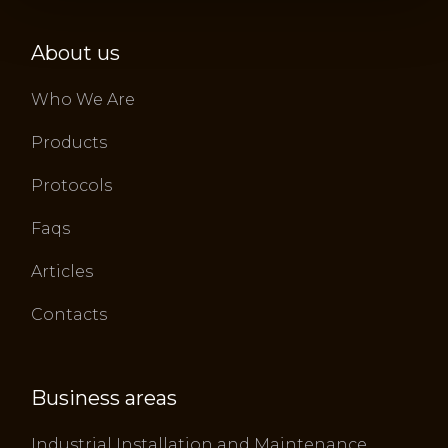
About us
Who We Are
Products
Protocols
Faqs
Articles
Contacts
Business areas
Industrial Installation and Maintenance